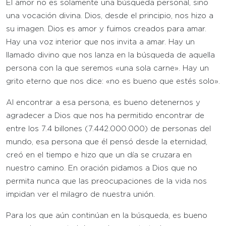
El amor no es solamente una búsqueda personal, sino
una vocación divina. Dios, desde el principio, nos hizo a
su imagen. Dios es amor y fuimos creados para amar.
Hay una voz interior que nos invita a amar. Hay un
llamado divino que nos lanza en la búsqueda de aquella
persona con la que seremos «una sola carne». Hay un
grito eterno que nos dice: «no es bueno que estés solo».
Al encontrar a esa persona, es bueno detenernos y
agradecer a Dios que nos ha permitido encontrar de
entre los 7.4 billones (7.442.000.000) de personas del
mundo, esa persona que él pensó desde la eternidad,
creó en el tiempo e hizo que un día se cruzara en
nuestro camino. En oración pidamos a Dios que no
permita nunca que las preocupaciones de la vida nos
impidan ver el milagro de nuestra unión.
Para los que aún continúan en la búsqueda, es bueno