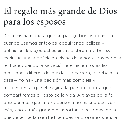
El regalo más grande de Dios
para los esposos
De la misma manera que un paisaje borroso cambia
cuando usamos anteojos, adquiriendo belleza y
definición; los ojos del espíritu se abren a la belleza
espiritual y a la definición divina del amor a través de la
fe. Exceptuando la salvación eterna, en todas las
decisiones difíciles de la vida —la carrera, el trabajo, la
casa— no hay una decisión más compleja y
trascendental que el elegir a la persona con la que
compartiremos el resto de la vida. A través de la fe,
descubrimos que la otra persona no es una decisión
más, sino la más grande e importante de todas, de la
que depende la plenitud de nuestra propia existencia.