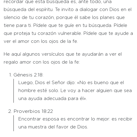
recordar que esta búsqueda es, ante todo, una
búsqueda del espíritu. Te invito a dialogar con Dios en el
silencio de tu corazón, porque él sabe los planes que
tiene para ti. Pídele que te guíe en tu búsqueda. Pídele
que proteja tu corazón vulnerable. Pídele que te ayude a
ver el amor con los ojos de la fe.
He aquí algunos versículos que te ayudarán a ver el
regalo amor con los ojos de la fe:
Génesis 2:18:
Luego, Dios el Señor dijo: «No es bueno que el
hombre esté solo. Le voy a hacer alguien que sea
una ayuda adecuada para él».
Proverbios 18:22
Encontrar esposa es encontrar lo mejor: es recibir
una muestra del favor de Dios.