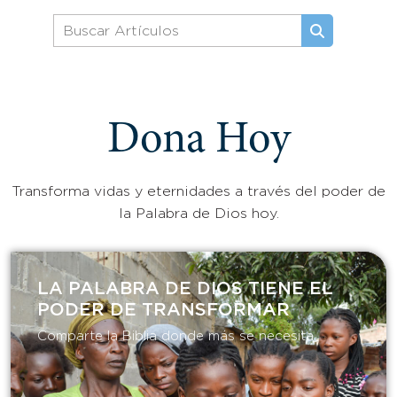
Dona Hoy
Transforma vidas y eternidades a través del poder de
la Palabra de Dios hoy.
LA PALABRA DE DIOS TIENE EL
PODER DE TRANSFORMAR​
Comparte la Biblia donde más se necesita.