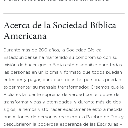
Acerca de la Sociedad Bíblica
Americana
Durante más de 200 años, la Sociedad Bíblica
Estadounidense ha mantenido su compromiso con su
misión de hacer que la Biblia esté disponible para todas
las personas en un idioma y formato que todos puedan
entender y pagar, para que todas las personas puedan
experimentar su mensaje transformador. Creemos que la
Biblia es la fuente suprema de verdad con el poder de
transformar vidas y eternidades, y durante más de dos
siglos, la hemos visto hacer exactamente esto a medida
que millones de personas recibieron la Palabra de Dios y
descubrieron la poderosa esperanza de las Escrituras y