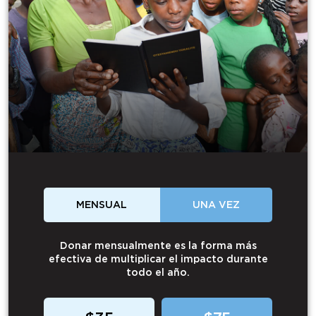
MENSUAL
UNA VEZ
Donar mensualmente es la forma más
efectiva de multiplicar el impacto durante
todo el año.