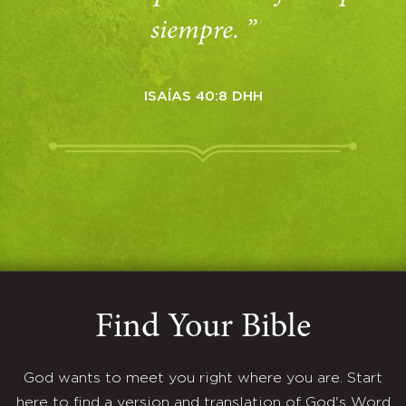
siempre. ”
ISAÍAS 40:8 DHH
Find Your Bible
God wants to meet you right where you are. Start
here to find a version and translation of God's Word