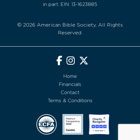
in part. EIN: 13-1623885
© 2026 American Bible Society, All Rights
Reserved.
Home
Financials
Contact
Terms & Conditions