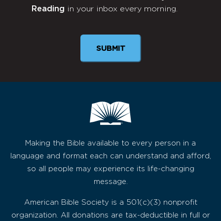
Reading
in your inbox every morning.
Newsletter
SUBMIT
Making the Bible available to every person in a
language and format each can understand and afford,
so all people may experience its life-changing
message.
American Bible Society is a 501(c)(3) nonprofit
organization. All donations are tax-deductible in full or