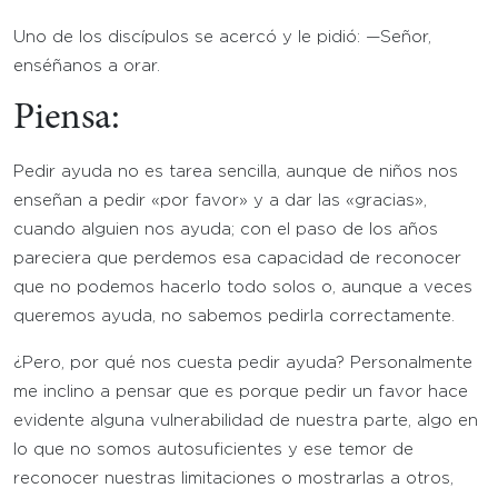
Uno de los discípulos se acercó y le pidió: —Señor,
enséñanos a orar.
Piensa:
Pedir ayuda no es tarea sencilla, aunque de niños nos
enseñan a pedir «por favor» y a dar las «gracias»,
cuando alguien nos ayuda; con el paso de los años
pareciera que perdemos esa capacidad de reconocer
que no podemos hacerlo todo solos o, aunque a veces
queremos ayuda, no sabemos pedirla correctamente.
¿Pero, por qué nos cuesta pedir ayuda? Personalmente
me inclino a pensar que es porque pedir un favor hace
evidente alguna vulnerabilidad de nuestra parte, algo en
lo que no somos autosuficientes y ese temor de
reconocer nuestras limitaciones o mostrarlas a otros,