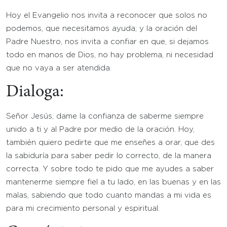
Hoy el Evangelio nos invita a reconocer que solos no
podemos, que necesitamos ayuda; y la oración del
Padre Nuestro, nos invita a confiar en que, si dejamos
todo en manos de Dios, no hay problema, ni necesidad
que no vaya a ser atendida.
Dialoga:
Señor Jesús, dame la confianza de saberme siempre
unido a ti y al Padre por medio de la oración. Hoy,
también quiero pedirte que me enseñes a orar, que des
la sabiduría para saber pedir lo correcto, de la manera
correcta. Y sobre todo te pido que me ayudes a saber
mantenerme siempre fiel a tu lado, en las buenas y en las
malas, sabiendo que todo cuanto mandas a mi vida es
para mi crecimiento personal y espiritual.