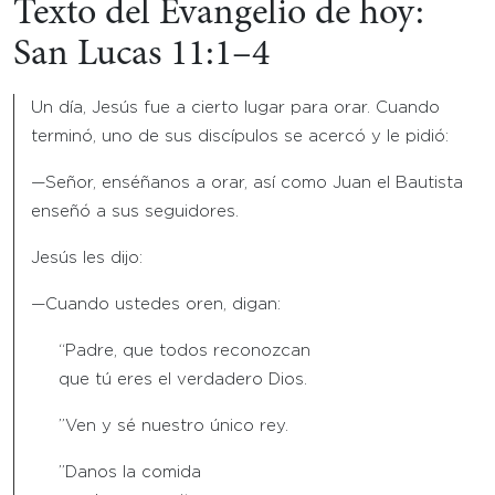
Texto del Evangelio de hoy:
San Lucas 11:1–4
Un día, Jesús fue a cierto lugar para orar. Cuando
terminó, uno de sus discípulos se acercó y le pidió:
—Señor, enséñanos a orar, así como Juan el Bautista
enseñó a sus seguidores.
Jesús les dijo:
—Cuando ustedes oren, digan:
“Padre, que todos reconozcan
que tú eres el verdadero Dios.
”Ven y sé nuestro único rey.
”Danos la comida