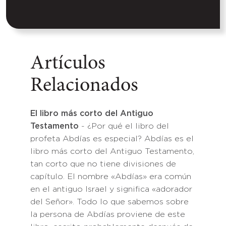
Artículos
Relacionados
El libro más corto del Antiguo
Testamento
- ¿Por qué el libro del
profeta Abdías es especial? Abdías es el
libro más corto del Antiguo Testamento,
tan corto que no tiene divisiones de
capítulo. El nombre «Abdías» era común
en el antiguo Israel y significa «adorador
del Señor». Todo lo que sabemos sobre
la persona de Abdías proviene de este