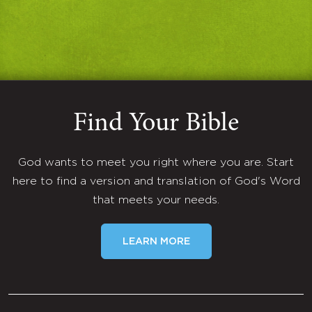
Find Your Bible
God wants to meet you right where you are. Start
here to find a version and translation of God's Word
that meets your needs.
LEARN MORE