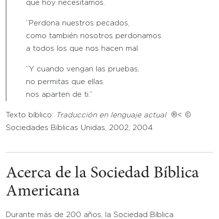
que hoy necesitamos.
”Perdona nuestros pecados,
como también nosotros perdonamos
a todos los que nos hacen mal.
”Y cuando vengan las pruebas,
no permitas que ellas
nos aparten de ti.”
Texto bíblico:
Traducción en lenguaje actual
®< ©
Sociedades Bíblicas Unidas, 2002, 2004.
Acerca de la Sociedad Bíblica
Americana
Durante más de 200 años, la Sociedad Bíblica