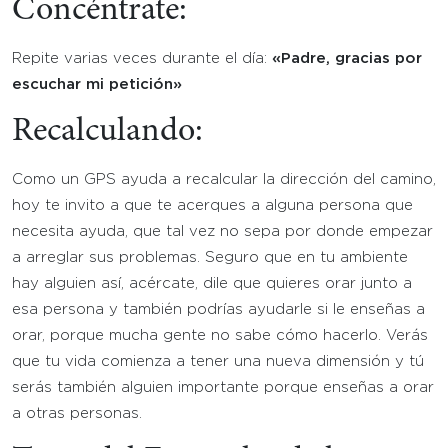
Concéntrate:
Repite varias veces durante el día:
«Padre, gracias por
escuchar mi petición»
Recalculando:
Como un GPS ayuda a recalcular la dirección del camino,
hoy te invito a que te acerques a alguna persona que
necesita ayuda, que tal vez no sepa por donde empezar
a arreglar sus problemas. Seguro que en tu ambiente
hay alguien así, acércate, dile que quieres orar junto a
esa persona y también podrías ayudarle si le enseñas a
orar, porque mucha gente no sabe cómo hacerlo. Verás
que tu vida comienza a tener una nueva dimensión y tú
serás también alguien importante porque enseñas a orar
a otras personas.