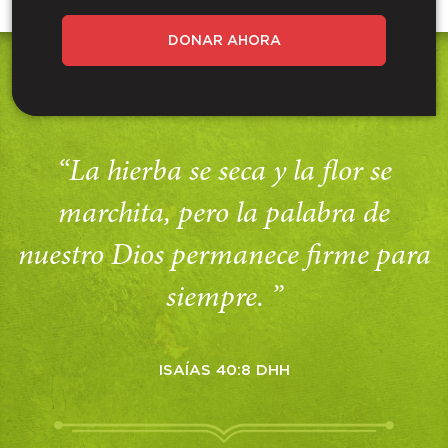
DONAR AHORA
“La hierba se seca y la flor se
marchita, pero la palabra de
nuestro Dios permanece firme para
siempre. ”
ISAÍAS 40:8 DHH