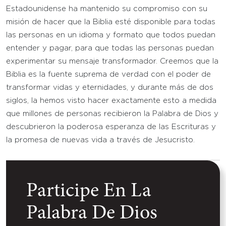
Estadounidense ha mantenido su compromiso con su
misión de hacer que la Biblia esté disponible para todas
las personas en un idioma y formato que todos puedan
entender y pagar, para que todas las personas puedan
experimentar su mensaje transformador. Creemos que la
Biblia es la fuente suprema de verdad con el poder de
transformar vidas y eternidades, y durante más de dos
siglos, la hemos visto hacer exactamente esto a medida
que millones de personas recibieron la Palabra de Dios y
descubrieron la poderosa esperanza de las Escrituras y
la promesa de nuevas vida a través de Jesucristo.
Participe En La
Palabra De Dios