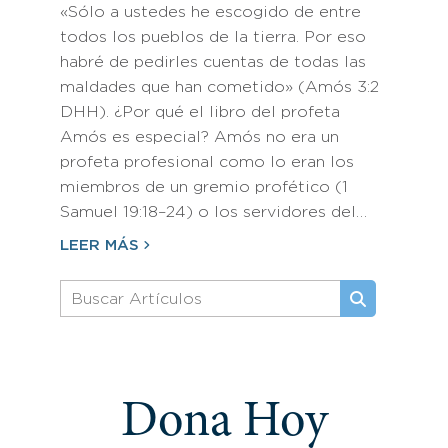
«Sólo a ustedes he escogido de entre
todos los pueblos de la tierra. Por eso
habré de pedirles cuentas de todas las
maldades que han cometido» (Amós 3:2
DHH). ¿Por qué el libro del profeta
Amós es especial? Amós no era un
profeta profesional como lo eran los
miembros de un gremio profético (1
Samuel 19:18–24) o los servidores del…
LEER MÁS
Dona Hoy