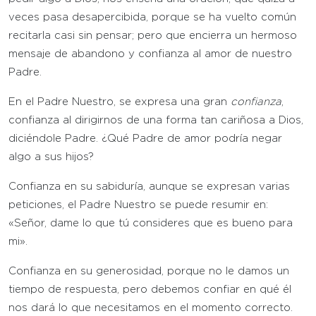
veces pasa desapercibida, porque se ha vuelto común
recitarla casi sin pensar; pero que encierra un hermoso
mensaje de abandono y confianza al amor de nuestro
Padre.
En el Padre Nuestro, se expresa una gran
confianza
,
confianza al dirigirnos de una forma tan cariñosa a Dios,
diciéndole Padre. ¿Qué Padre de amor podría negar
algo a sus hijos?
Confianza en su sabiduría, aunque se expresan varias
peticiones, el Padre Nuestro se puede resumir en:
«Señor, dame lo que tú consideres que es bueno para
mi».
Confianza en su generosidad, porque no le damos un
tiempo de respuesta, pero debemos confiar en qué él
nos dará lo que necesitamos en el momento correcto.