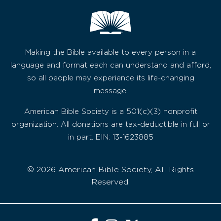
Making the Bible available to every person in a
language and format each can understand and afford,
so all people may experience its life-changing
message.
American Bible Society is a 501(c)(3) nonprofit
organization. All donations are tax-deductible in full or
in part. EIN: 13-1623885
© 2026 American Bible Society, All Rights
Reserved.