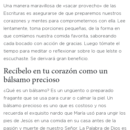
Una manera maravillosa de «sacar provecho» de las
Escrituras es asegurarse de que preparemos nuestros
corazones y mentes para comprometernos con ella. Lee
lentamente, toma porciones pequeñas, de la forma en
que comíamos nuestra comida favorita, saboreando
cada bocado con acción de gracias. Luego tómate el
tiempo para meditar o reflexionar sobre lo que leíste o
escuchaste. Se derivará gran beneficio.
Recíbelo en tu corazón como un
bálsamo precioso
¿Qué es un bálsamo? Es un ungüento o preparado
fragante que se usa para curar o calmar la piel. Un
bálsamo precioso es uno que es costoso y nos
recuerda el exquisito nardo que María usó para ungir los
pies de Jesús en una comida en su casa antes de la
pasión y muerte de nuestro Señor. La Palabra de Dios es