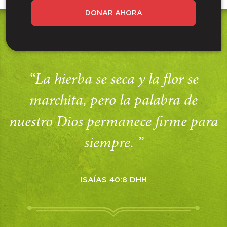
DONAR AHORA
“La hierba se seca y la flor se
marchita, pero la palabra de
nuestro Dios permanece firme para
siempre. ”
ISAÍAS 40:8 DHH