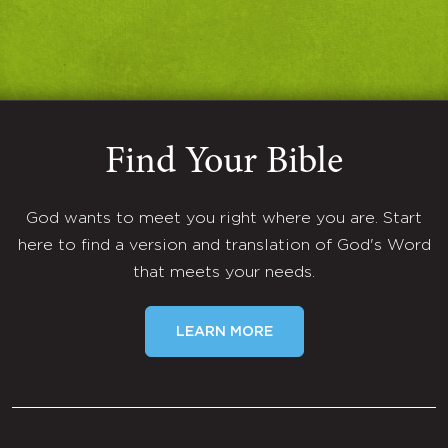
Find Your Bible
God wants to meet you right where you are. Start
here to find a version and translation of God's Word
that meets your needs.
LEARN MORE