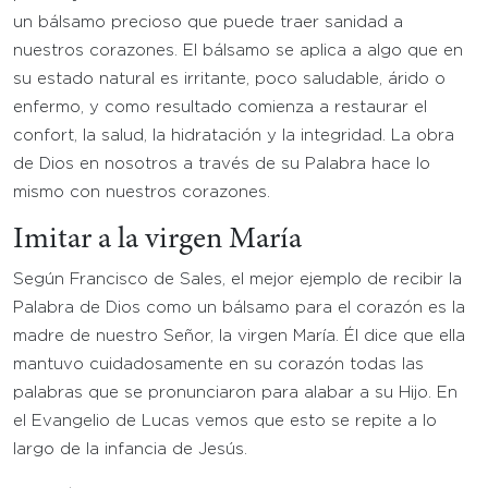
un bálsamo precioso que puede traer sanidad a
nuestros corazones. El bálsamo se aplica a algo que en
su estado natural es irritante, poco saludable, árido o
enfermo, y como resultado comienza a restaurar el
confort, la salud, la hidratación y la integridad. La obra
de Dios en nosotros a través de su Palabra hace lo
mismo con nuestros corazones.
Imitar a la virgen María
Según Francisco de Sales, el mejor ejemplo de recibir la
Palabra de Dios como un bálsamo para el corazón es la
madre de nuestro Señor, la virgen María. Él dice que ella
mantuvo cuidadosamente en su corazón todas las
palabras que se pronunciaron para alabar a su Hijo. En
el Evangelio de Lucas vemos que esto se repite a lo
largo de la infancia de Jesús.