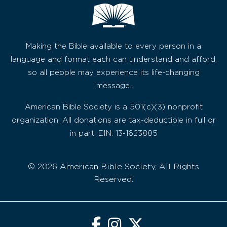
Making the Bible available to every person in a
language and format each can understand and afford,
so all people may experience its life-changing
message.
American Bible Society is a 501(c)(3) nonprofit
organization. All donations are tax-deductible in full or
in part. EIN: 13-1623885
© 2026 American Bible Society, All Rights
Reserved.