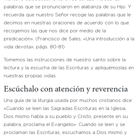
palabras que se pronunciaron en alabanza de su Hijo. Y
recuerda que nuestro Señor recoge las palabras que le
decimos en nuestras oraciones de acuerdo con lo que
recogemos las que nos dice por medio de la
predicación». (Francisco de Sales, «Una introducción a la
vida devota», págs. 80-81)
Tomemos las instrucciones de nuestro santo sobre la
lectura y la escucha de las Escrituras y apliquémoslas en
nuestras propias vidas.
Escúchalo con atención y reverencia
Una guía de la liturgia usada por muchos cristianos dice:
«Cuando se leen las Sagradas Escrituras en la Iglesia,
Dios mismo habla a su pueblo y Cristo, presente en su
palabra, proclama el Evangelio». Cuando se leen y se
proclaman las Escrituras, escuchamos a Dios mismo y