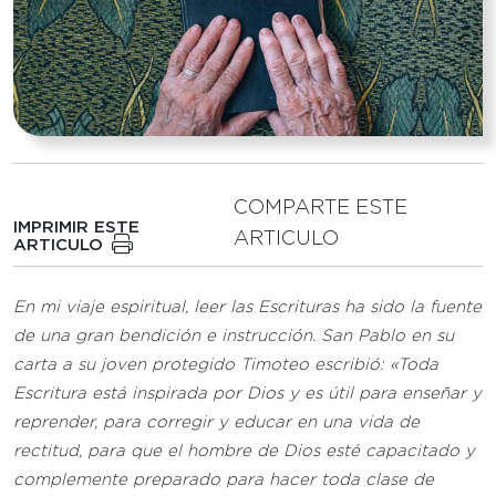
COMPARTE ESTE
IMPRIMIR ESTE
ARTICULO
ARTICULO
En mi viaje espiritual, leer las Escrituras ha sido la fuente
de una gran bendición e instrucción. San Pablo en su
carta a su joven protegido Timoteo escribió: «Toda
Escritura está inspirada por Dios y es útil para enseñar y
reprender, para corregir y educar en una vida de
rectitud, para que el hombre de Dios esté capacitado y
complemente preparado para hacer toda clase de