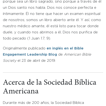
porque sea un libro sagrado, sino porque a través de él
un Dios santo nos habla. Dios nos conoce perfecta e
íntimamente. Él no tiene que hacer un examen espiritual
de nosotros; somos un libro abierto ante él. Y así, como
nuestro médico amante, él está listo para tocar donde
duele, y cuando nos abrimos a él, Dios nos purifica de
todo pecado (1 Juan 1:7, 9).
Originalmente publicado
en inglés en el Bible
Engagement Leadership Blog
de
American Bible
Society
el 23 de abril de 2019.
Acerca de la Sociedad Bíblica
Americana
Durante más de 200 años, la Sociedad Bíblica