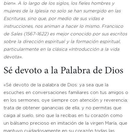
bien». A lo largo de los siglos, los fieles hombres y
mujeres de la Iglesia no solo se han sumergido en las
Escrituras, sino que, por medio de sus vidas e
instrucciones, nos animan a hacer lo mismo. Francisco
de Sales (1567-1622) es mejor conocido por sus escritos
sobre la dirección espiritual y la formación espiritual,
particularmente en la clásica «Introducción a la vida
devota».
Sé devoto a la Palabra de Dios
«Sé devoto de la palabra de Dios: ya sea que la
escuches en conversaciones familiares con tus amigos o
en los sermones, oye siempre con atención y reverencia;
trata de obtener ganancias de ella, y no permitas que
caiga al suelo, sino que la recibas en tu corazón como
un bálsamo precioso en imitación de la virgen María, que
mantuvo cuidadosamente en su corazón todas las