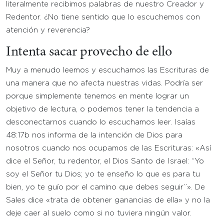
literalmente recibimos palabras de nuestro Creador y
Redentor. ¿No tiene sentido que lo escuchemos con
atención y reverencia?
Intenta sacar provecho de ello
Muy a menudo leemos y escuchamos las Escrituras de
una manera que no afecta nuestras vidas. Podría ser
porque simplemente tenemos en mente lograr un
objetivo de lectura, o podemos tener la tendencia a
desconectarnos cuando lo escuchamos leer. Isaías
48:17b nos informa de la intención de Dios para
nosotros cuando nos ocupamos de las Escrituras: «Así
dice el Señor, tu redentor, el Dios Santo de Israel: “Yo
soy el Señor tu Dios; yo te enseño lo que es para tu
bien, yo te guío por el camino que debes seguir”». De
Sales dice «trata de obtener ganancias de ella» y no la
deje caer al suelo como si no tuviera ningún valor.