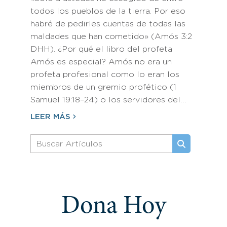
todos los pueblos de la tierra. Por eso
habré de pedirles cuentas de todas las
maldades que han cometido» (Amós 3:2
DHH). ¿Por qué el libro del profeta
Amós es especial? Amós no era un
profeta profesional como lo eran los
miembros de un gremio profético (1
Samuel 19:18–24) o los servidores del…
LEER MÁS
Dona Hoy