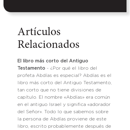
Artículos
Relacionados
El libro más corto del Antiguo
Testamento
- ¿Por qué el libro del
profeta Abdías es especial? Abdías es el
libro más corto del Antiguo Testamento,
tan corto que no tiene divisiones de
capítulo. El nombre «Abdías» era común
en el antiguo Israel y significa «adorador
del Señor». Todo lo que sabemos sobre
la persona de Abdías proviene de este
libro, escrito probablemente después de