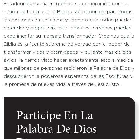
Estadounidense ha mantenido su compromiso con su
misión de hacer que la Biblia esté disponible para todas
las personas en un idioma y formato que todos puedan
entender y pagar, para que todas las personas puedan
experimentar su mensaje transformador. Creemos que la
Biblia es la fuente suprema de verdad con el poder de
transformar vidas y eternidades, y durante más de dos
siglos, la hemos visto hacer exactamente esto a medida
que millones de personas recibieron la Palabra de Dios y
descubrieron la poderosa esperanza de las Escrituras y
la promesa de nuevas vida a través de Jesucristo.
Participe En La
Palabra De Dios