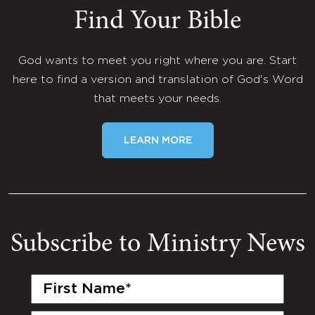
Find Your Bible
God wants to meet you right where you are. Start
here to find a version and translation of God's Word
that meets your needs.
LEARN MORE
Subscribe to Ministry News
First
Name
(Required)