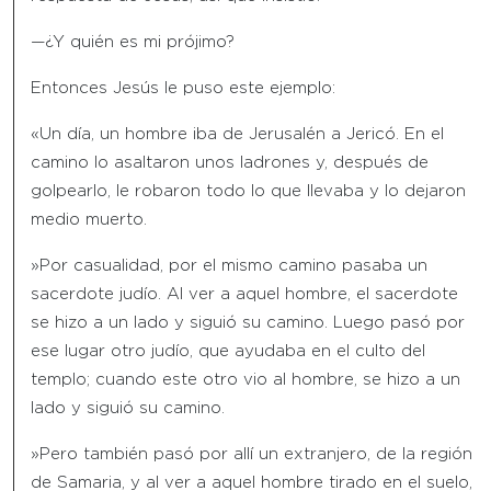
—¿Y quién es mi prójimo?
Entonces Jesús le puso este ejemplo:
«Un día, un hombre iba de Jerusalén a Jericó. En el
camino lo asaltaron unos ladrones y, después de
golpearlo, le robaron todo lo que llevaba y lo dejaron
medio muerto.
»Por casualidad, por el mismo camino pasaba un
sacerdote judío. Al ver a aquel hombre, el sacerdote
se hizo a un lado y siguió su camino. Luego pasó por
ese lugar otro judío, que ayudaba en el culto del
templo; cuando este otro vio al hombre, se hizo a un
lado y siguió su camino.
»Pero también pasó por allí un extranjero, de la región
de Samaria, y al ver a aquel hombre tirado en el suelo,