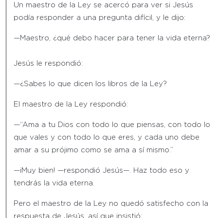
Un maestro de la Ley se acercó para ver si Jesús
podía responder a una pregunta difícil, y le dijo:
—Maestro, ¿qué debo hacer para tener la vida eterna?
Jesús le respondió:
—¿Sabes lo que dicen los libros de la Ley?
El maestro de la Ley respondió:
—“Ama a tu Dios con todo lo que piensas, con todo lo
que vales y con todo lo que eres, y cada uno debe
amar a su prójimo como se ama a sí mismo.”
—¡Muy bien! —respondió Jesús—. Haz todo eso y
tendrás la vida eterna.
Pero el maestro de la Ley no quedó satisfecho con la
respuesta de Jesús, así que insistió: