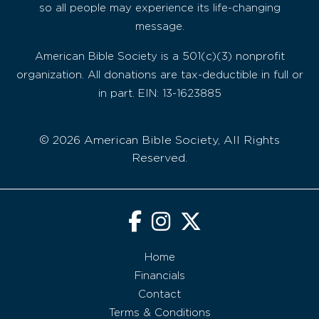
so all people may experience its life-changing
message.
American Bible Society is a 501(c)(3) nonprofit
organization. All donations are tax-deductible in full or
in part. EIN: 13-1623885
© 2026 American Bible Society, All Rights
Reserved.
Home
Financials
Contact
Terms & Conditions