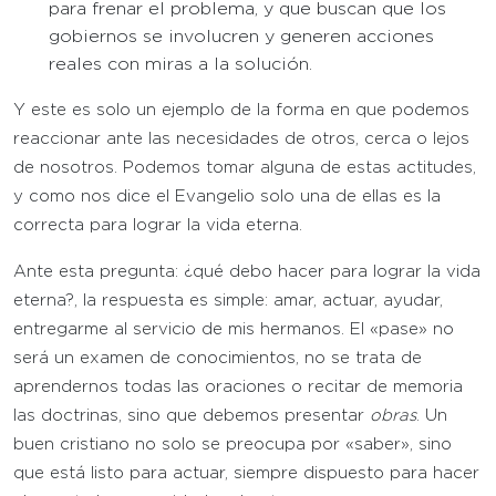
para frenar el problema, y que buscan que los
gobiernos se involucren y generen acciones
reales con miras a la solución.
Y este es solo un ejemplo de la forma en que podemos
reaccionar ante las necesidades de otros, cerca o lejos
de nosotros. Podemos tomar alguna de estas actitudes,
y como nos dice el Evangelio solo una de ellas es la
correcta para lograr la vida eterna.
Ante esta pregunta: ¿qué debo hacer para lograr la vida
eterna?, la respuesta es simple: amar, actuar, ayudar,
entregarme al servicio de mis hermanos. El «pase» no
será un examen de conocimientos, no se trata de
aprendernos todas las oraciones o recitar de memoria
las doctrinas, sino que debemos presentar
obras
. Un
buen cristiano no solo se preocupa por «saber», sino
que está listo para actuar, siempre dispuesto para hacer