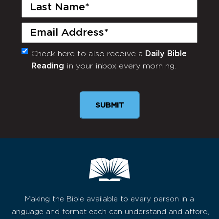
Last
Name
(Required)
Email
(Required)
Check here to also receive a
Daily Bible
Monthly
Reading
in your inbox every morning.
Newsletter
Making the Bible available to every person in a
language and format each can understand and afford,