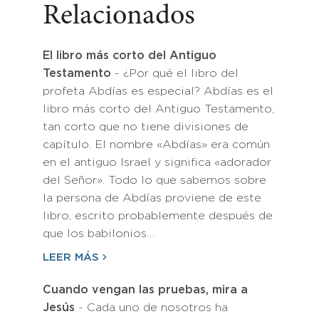
Relacionados
El libro más corto del Antiguo
Testamento
- ¿Por qué el libro del
profeta Abdías es especial? Abdías es el
libro más corto del Antiguo Testamento,
tan corto que no tiene divisiones de
capítulo. El nombre «Abdías» era común
en el antiguo Israel y significa «adorador
del Señor». Todo lo que sabemos sobre
la persona de Abdías proviene de este
libro, escrito probablemente después de
que los babilonios…
LEER MÁS
Cuando vengan las pruebas, mira a
Jesús
- Cada uno de nosotros ha