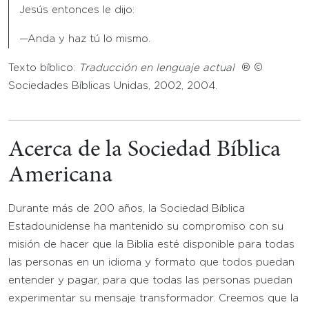
Jesús entonces le dijo:
—Anda y haz tú lo mismo.
Texto bíblico:
Traducción en lenguaje actual
® ©
Sociedades Bíblicas Unidas, 2002, 2004.
Acerca de la Sociedad Bíblica
Americana
Durante más de 200 años, la Sociedad Bíblica
Estadounidense ha mantenido su compromiso con su
misión de hacer que la Biblia esté disponible para todas
las personas en un idioma y formato que todos puedan
entender y pagar, para que todas las personas puedan
experimentar su mensaje transformador. Creemos que la