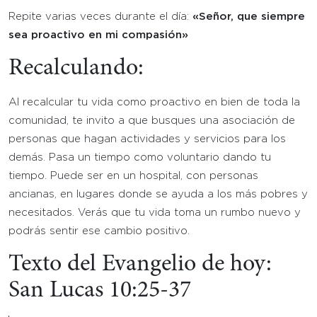
Repite varias veces durante el día:
«Señor, que siempre
sea proactivo en mi compasión»
Recalculando:
Al recalcular tu vida como proactivo en bien de toda la
comunidad, te invito a que busques una asociación de
personas que hagan actividades y servicios para los
demás. Pasa un tiempo como voluntario dando tu
tiempo. Puede ser en un hospital, con personas
ancianas, en lugares donde se ayuda a los más pobres y
necesitados. Verás que tu vida toma un rumbo nuevo y
podrás sentir ese cambio positivo.
Texto del Evangelio de hoy:
San Lucas 10:25-37