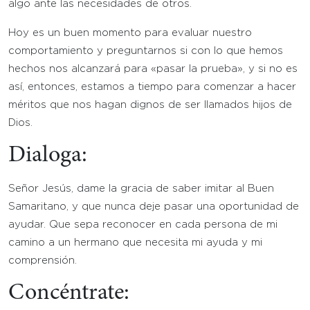
algo ante las necesidades de otros.
Hoy es un buen momento para evaluar nuestro
comportamiento y preguntarnos si con lo que hemos
hechos nos alcanzará para «pasar la prueba», y si no es
así, entonces, estamos a tiempo para comenzar a hacer
méritos que nos hagan dignos de ser llamados hijos de
Dios.
Dialoga:
Señor Jesús, dame la gracia de saber imitar al Buen
Samaritano, y que nunca deje pasar una oportunidad de
ayudar. Que sepa reconocer en cada persona de mi
camino a un hermano que necesita mi ayuda y mi
comprensión.
Concéntrate: