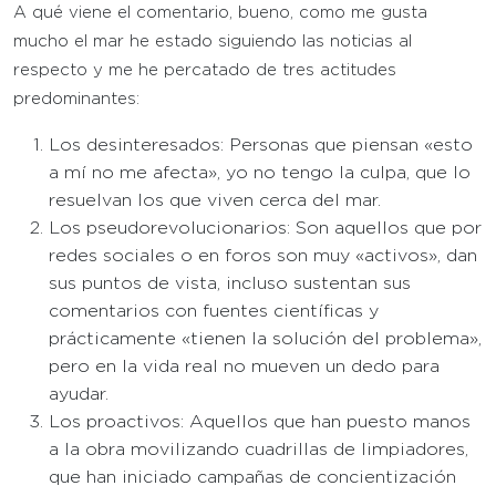
A qué viene el comentario, bueno, como me gusta
mucho el mar he estado siguiendo las noticias al
respecto y me he percatado de tres actitudes
predominantes:
Los desinteresados: Personas que piensan «esto
a mí no me afecta», yo no tengo la culpa, que lo
resuelvan los que viven cerca del mar.
Los pseudorevolucionarios: Son aquellos que por
redes sociales o en foros son muy «activos», dan
sus puntos de vista, incluso sustentan sus
comentarios con fuentes científicas y
prácticamente «tienen la solución del problema»,
pero en la vida real no mueven un dedo para
ayudar.
Los proactivos: Aquellos que han puesto manos
a la obra movilizando cuadrillas de limpiadores,
que han iniciado campañas de concientización