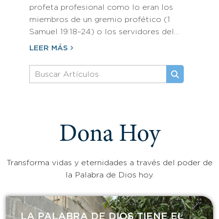
profeta profesional como lo eran los
miembros de un gremio profético (1
Samuel 19:18–24) o los servidores del…
LEER MÁS
Dona Hoy
Transforma vidas y eternidades a través del poder de
la Palabra de Dios hoy.
LA PALABRA DE DIOS TIENE EL