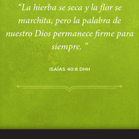
“La hierba se seca y la flor se
marchita, pero la palabra de
nuestro Dios permanece firme para
siempre. ”
ISAÍAS 40:8 DHH