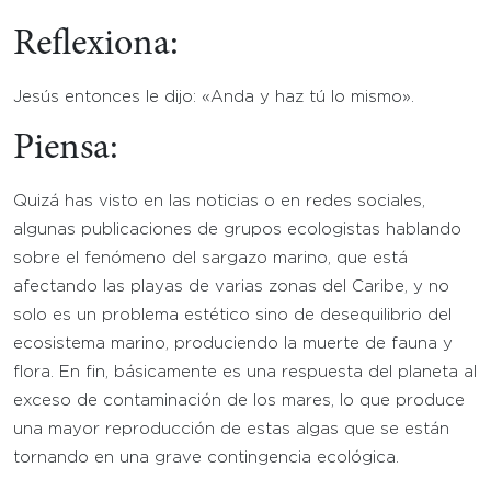
Reflexiona:
Jesús entonces le dijo: «Anda y haz tú lo mismo».
Piensa:
Quizá has visto en las noticias o en redes sociales,
algunas publicaciones de grupos ecologistas hablando
sobre el fenómeno del sargazo marino, que está
afectando las playas de varias zonas del Caribe, y no
solo es un problema estético sino de desequilibrio del
ecosistema marino, produciendo la muerte de fauna y
flora. En fin, básicamente es una respuesta del planeta al
exceso de contaminación de los mares, lo que produce
una mayor reproducción de estas algas que se están
tornando en una grave contingencia ecológica.