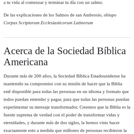
a tu vida al comenzar y terminar tu día con un salmo.
De las explicaciones de los Salmos de san Ambrosio, obispo
Corpus Scriptorum Ecclesiasticorum Latinorum
Acerca de la Sociedad Bíblica
Americana
Durante más de 200 años, la Sociedad Bíblica Estadounidense ha
mantenido su compromiso con su misión de hacer que la Biblia
esté disponible para todas las personas en un idioma y formato que
todos puedan entender y pagar, para que todas las personas puedan
experimentar su mensaje transformador. Creemos que la Biblia es la
fuente suprema de verdad con el poder de transformar vidas y
eternidades, y durante más de dos siglos, la hemos visto hacer
exactamente esto a medida que millones de personas recibieron la