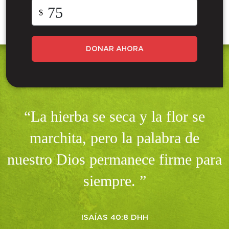
$
DONAR AHORA
“La hierba se seca y la flor se
marchita, pero la palabra de
nuestro Dios permanece firme para
siempre. ”
ISAÍAS 40:8 DHH