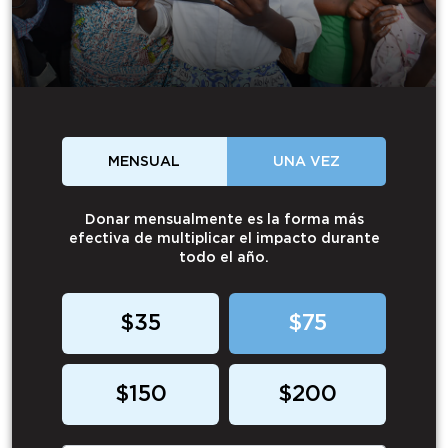
MENSUAL
UNA VEZ
Donar mensualmente es la forma más
efectiva de multiplicar el impacto durante
todo el año.
$35
$75
$150
$200