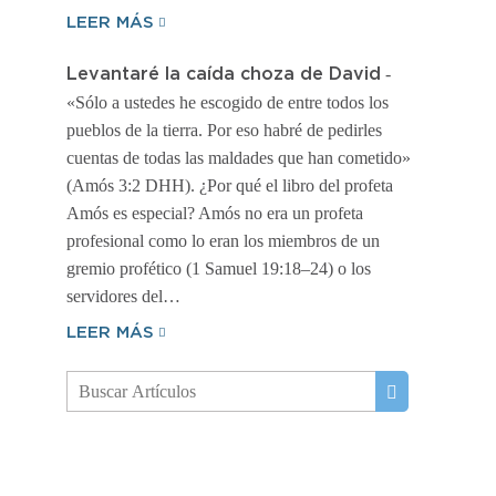
LEER MÁS
-
Levantaré la caída choza de David
«Sólo a ustedes he escogido de entre todos los
pueblos de la tierra. Por eso habré de pedirles
cuentas de todas las maldades que han cometido»
(Amós 3:2 DHH). ¿Por qué el libro del profeta
Amós es especial? Amós no era un profeta
profesional como lo eran los miembros de un
gremio profético (1 Samuel 19:18–24) o los
servidores del…
LEER MÁS