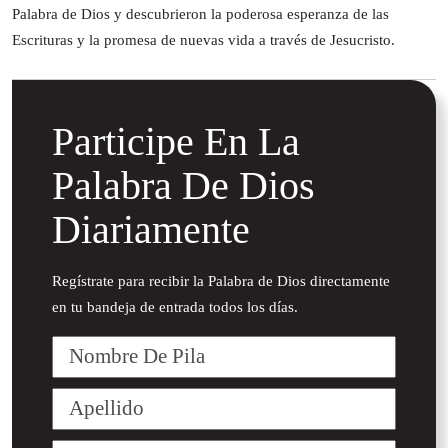
Palabra de Dios y descubrieron la poderosa esperanza de las
Escrituras y la promesa de nuevas vida a través de Jesucristo.
Participe En La
Palabra De Dios
Diariamente
Regístrate para recibir la Palabra de Dios directamente
en tu bandeja de entrada todos los días.
Nombre
De
Pila
Apellido