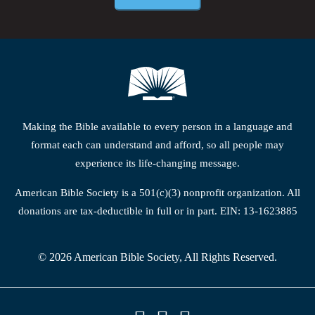
Making the Bible available to every person in a language and
format each can understand and afford, so all people may
experience its life-changing message.
American Bible Society is a 501(c)(3) nonprofit organization. All
donations are tax-deductible in full or in part. EIN: 13-1623885
© 2026 American Bible Society, All Rights Reserved.