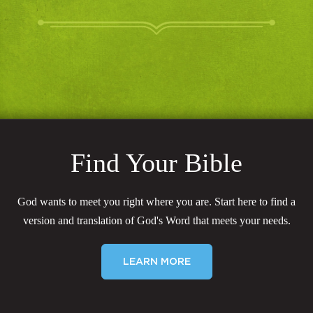
Find Your Bible
God wants to meet you right where you are. Start here to find a
version and translation of God's Word that meets your needs.
LEARN MORE