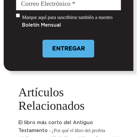
Correo
Electrónico
(Required)
Untitled
Marque aquí para suscribirse también a nuestro
Boletín Mensual
Artículos
Relacionados
El libro más corto del Antiguo
- ¿Por qué el libro del profeta
Testamento