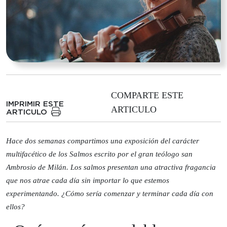
COMPARTE ESTE
IMPRIMIR ESTE
ARTICULO
ARTICULO
Hace dos semanas compartimos una exposición del carácter
multifacético de los Salmos escrito por el gran teólogo san
Ambrosio de Milán. Los salmos presentan una atractiva fragancia
que nos atrae cada día sin importar lo que estemos
experimentando. ¿Cómo sería comenzar y terminar cada día con
ellos?