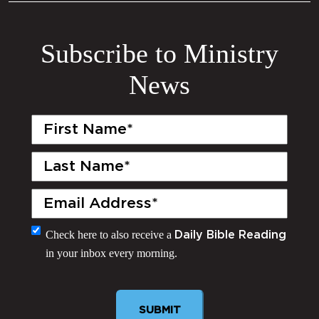
Subscribe to Ministry
News
First
Name
(Required)
Last
Name
(Required)
Email
(Required)
Monthly
Check here to also receive a
Daily Bible Reading
in your inbox every morning.
Newsletter