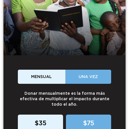
MENSUAL
UNA VEZ
Donar mensualmente es la forma más
efectiva de multiplicar el impacto durante
todo el año.
$35
$75