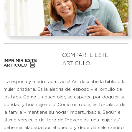
COMPARTE ESTE
IMPRIMIR ESTE
ARTICULO
ARTICULO
¡La esposa y madre admirable! Así describe la biblia a la
mujer cristiana. Es la alegría del esposo y el orgullo de
los hijos. Como un buen olor, se esparce por doquier su
bondad y buen ejemplo. Como un roble, es fortaleza de
la familia y mantiene su hogar imperturbable. Según el
último versículo del libro de Proverbios, una mujer así
debe ser alabada por el pueblo y debe dársele crédito