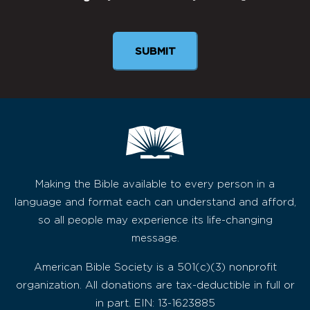
Newsletter
Making the Bible available to every person in a
language and format each can understand and afford,
so all people may experience its life-changing
message.
American Bible Society is a 501(c)(3) nonprofit
organization. All donations are tax-deductible in full or
in part. EIN: 13-1623885