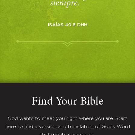
siempre. ”
ISAÍAS 40:8 DHH
Find Your Bible
God wants to meet you right where you are. Start
here to find a version and translation of God's Word
that meets your needs.