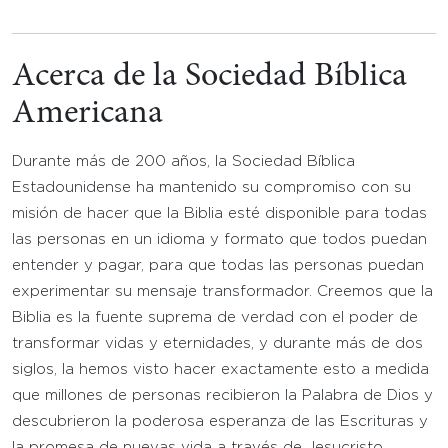
Acerca de la Sociedad Bíblica
Americana
Durante más de 200 años, la Sociedad Bíblica
Estadounidense ha mantenido su compromiso con su
misión de hacer que la Biblia esté disponible para todas
las personas en un idioma y formato que todos puedan
entender y pagar, para que todas las personas puedan
experimentar su mensaje transformador. Creemos que la
Biblia es la fuente suprema de verdad con el poder de
transformar vidas y eternidades, y durante más de dos
siglos, la hemos visto hacer exactamente esto a medida
que millones de personas recibieron la Palabra de Dios y
descubrieron la poderosa esperanza de las Escrituras y
la promesa de nuevas vida a través de Jesucristo.