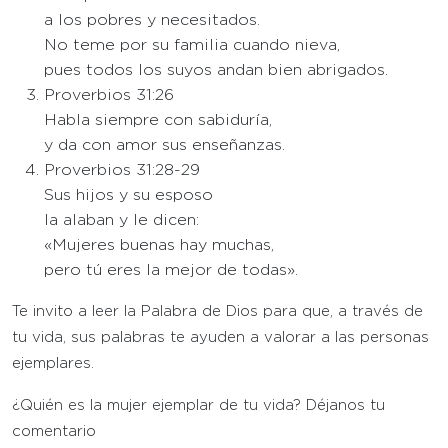
a los pobres y necesitados.
No teme por su familia cuando nieva,
pues todos los suyos andan bien abrigados.
Proverbios 31:26
Habla siempre con sabiduría,
y da con amor sus enseñanzas.
Proverbios 31:28-29
Sus hijos y su esposo
la alaban y le dicen:
«Mujeres buenas hay muchas,
pero tú eres la mejor de todas».
Te invito a leer la Palabra de Dios para que, a través de
tu vida, sus palabras te ayuden a valorar a las personas
ejemplares.
¿Quién es la mujer ejemplar de tu vida? Déjanos tu
comentario