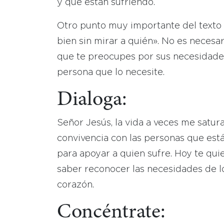
y que están sufriendo.
Otro punto muy importante del texto e
bien sin mirar a quién». No es necesar
que te preocupes por sus necesidades.
persona que lo necesite.
Dialoga:
Señor Jesús, la vida a veces me satura
convivencia con las personas que est
para apoyar a quien sufre. Hoy te qui
saber reconocer las necesidades de 
corazón.
Concéntrate: