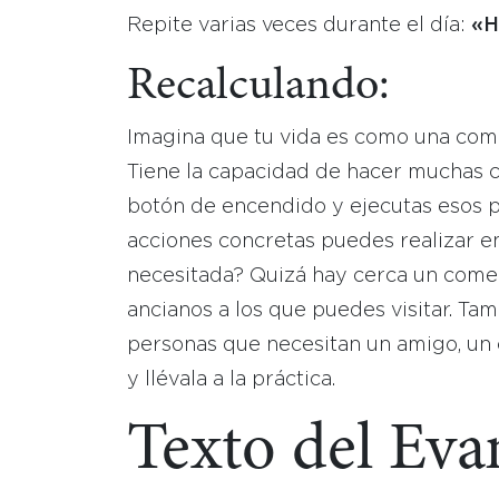
Repite varias veces durante el día:
«H
Recalculando:
Imagina que tu vida es como una com
Tiene la capacidad de hacer muchas c
botón de encendido y ejecutas esos 
acciones concretas puedes realizar e
necesitada? Quizá hay cerca un come
ancianos a los que puedes visitar. Tam
personas que necesitan un amigo, un 
y llévala a la práctica.
Texto del Eva