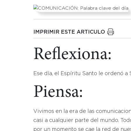
IMPRIMIR ESTE ARTICULO
Reflexiona:
Ese día, el Espíritu Santo le ordenó a
Piensa:
Vivimos en la era de las comunicacio
casi a cualquier parte del mundo. Tod
por un momento se cae la red de nuest