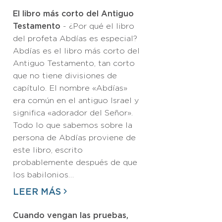
El libro más corto del Antiguo
Testamento
- ¿Por qué el libro
del profeta Abdías es especial?
Abdías es el libro más corto del
Antiguo Testamento, tan corto
que no tiene divisiones de
capítulo. El nombre «Abdías»
era común en el antiguo Israel y
significa «adorador del Señor».
Todo lo que sabemos sobre la
persona de Abdías proviene de
este libro, escrito
probablemente después de que
los babilonios…
LEER MÁS
Cuando vengan las pruebas,