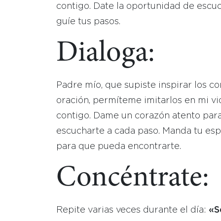
contigo. Date la oportunidad de escuc
guíe tus pasos.
Dialoga:
Padre mío, que supiste inspirar los c
oración, permíteme imitarlos en mi v
contigo. Dame un corazón atento para
escucharte a cada paso. Manda tu esp
para que pueda encontrarte.
Concéntrate:
Repite varias veces durante el día:
«S