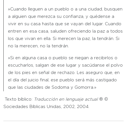
»Cuando lleguen a un pueblo o a una ciudad, busquen
a alguien que merezca su confianza, y quédense a
vivir en su casa hasta que se vayan del lugar. Cuando
entren en esa casa, saluden ofreciendo la paz a todos
los que vivan en ella. Si merecen la paz, la tendrán. Si
no la merecen, no la tendrán.
»Si en alguna casa o pueblo se niegan a recibirlos o
escucharlos, salgan de ese lugar y sacúdanse el polvo
de los pies en señal de rechazo. Les aseguro que, en
el día del juicio final, ese pueblo será más castigado
que las ciudades de Sodoma y Gomorra.»
Texto bíblico:
Traducción en lenguaje actual
® ©
Sociedades Bíblicas Unidas, 2002, 2004.