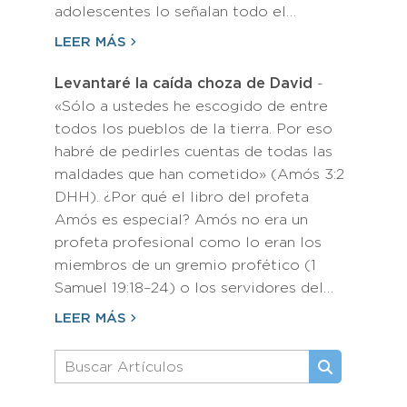
adolescentes lo señalan todo el…
LEER MÁS
Levantaré la caída choza de David
-
«Sólo a ustedes he escogido de entre
todos los pueblos de la tierra. Por eso
habré de pedirles cuentas de todas las
maldades que han cometido» (Amós 3:2
DHH). ¿Por qué el libro del profeta
Amós es especial? Amós no era un
profeta profesional como lo eran los
miembros de un gremio profético (1
Samuel 19:18–24) o los servidores del…
LEER MÁS