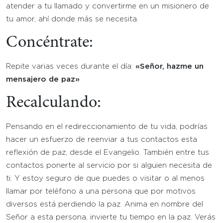
atender a tu llamado y convertirme en un misionero de
tu amor, ahí donde más se necesita.
Concéntrate:
Repite varias veces durante el día:
«Señor, hazme un
mensajero de paz»
Recalculando:
Pensando en el redireccionamiento de tu vida, podrías
hacer un esfuerzo de reenviar a tus contactos esta
reflexión de paz, desde el Evangelio. También entre tus
contactos ponerte al servicio por si alguien necesita de
ti. Y estoy seguro de que puedes o visitar o al menos
llamar por teléfono a una persona que por motivos
diversos está perdiendo la paz. Anima en nombre del
Señor a esta persona, invierte tu tiempo en la paz. Verás