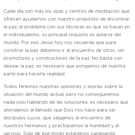
Cada día son más los spas y centros de meditación que
ofrecen ayudarnos con nuestro propósito de encontrar
la paz, el problema con sus técnicas es que se basan en
el individualismo, su principal requisito es aislarse del
mundo. Por eso Jesús hoy nos recuerda que para
construir la paz debemos ir al encuentro de otros, ser
promotores y constructores de la paz. No basta con
desear la paz, es necesario que pongamos de nuestra
parte para hacerla realidad.
Todos tenemos nuestras opiniones y teorías sobre la
situación del mundo actual, pero no conseguiremos
nada solo hablando de las soluciones, es necesario que
atendamos al llamado que Dios nos hace para ser
discípulos suyos, que salgamos al encuentro de
nuestros hermanos y practiquemos la humildad y el
servicio. Solo de ese modo estaremos cambiando