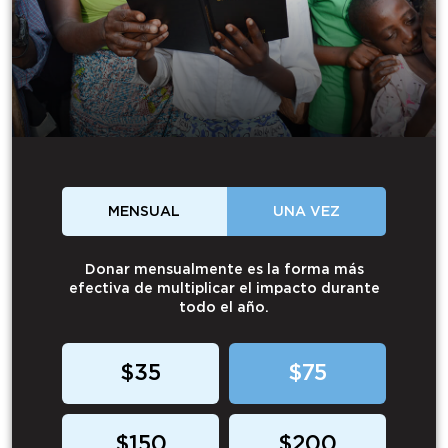
MENSUAL
UNA VEZ
Donar mensualmente es la forma más
efectiva de multiplicar el impacto durante
todo el año.
$35
$75
$150
$200