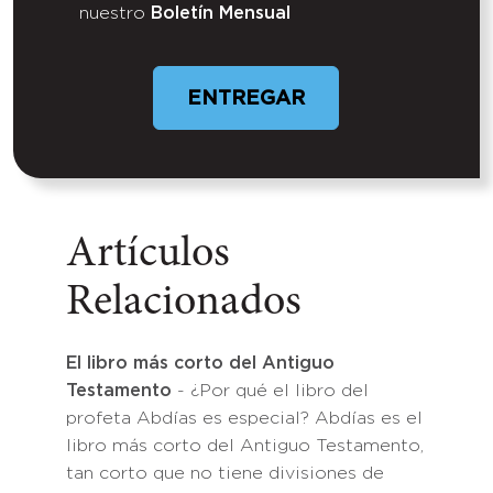
nuestro
Boletín Mensual
Artículos
Relacionados
El libro más corto del Antiguo
Testamento
- ¿Por qué el libro del
profeta Abdías es especial? Abdías es el
libro más corto del Antiguo Testamento,
tan corto que no tiene divisiones de