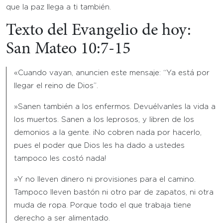
que la paz llega a ti también.
Texto del Evangelio de hoy:
San Mateo 10:7-15
«Cuando vayan, anuncien este mensaje: “Ya está por
llegar el reino de Dios”.
»Sanen también a los enfermos. Devuélvanles la vida a
los muertos. Sanen a los leprosos, y libren de los
demonios a la gente. ¡No cobren nada por hacerlo,
pues el poder que Dios les ha dado a ustedes
tampoco les costó nada!
»Y no lleven dinero ni provisiones para el camino.
Tampoco lleven bastón ni otro par de zapatos, ni otra
muda de ropa. Porque todo el que trabaja tiene
derecho a ser alimentado.