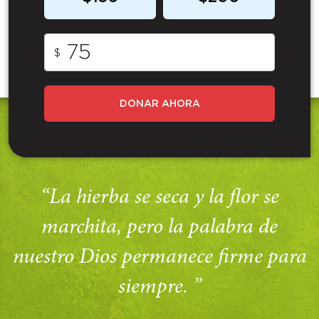
$
DONAR AHORA
“La hierba se seca y la flor se
marchita, pero la palabra de
nuestro Dios permanece firme para
siempre. ”