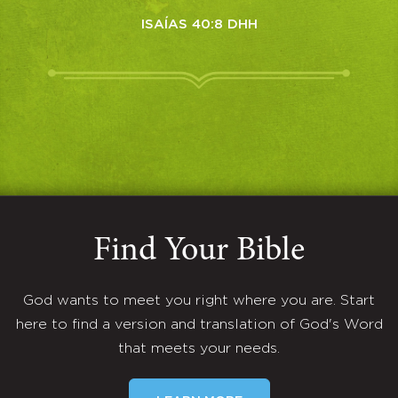
ISAÍAS 40:8 DHH
Find Your Bible
God wants to meet you right where you are. Start
here to find a version and translation of God's Word
that meets your needs.