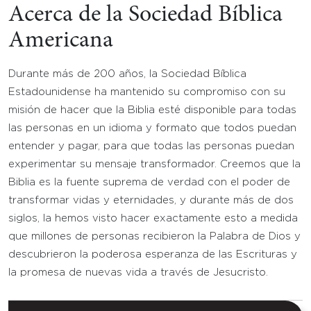
Acerca de la Sociedad Bíblica
Americana
Durante más de 200 años, la Sociedad Bíblica
Estadounidense ha mantenido su compromiso con su
misión de hacer que la Biblia esté disponible para todas
las personas en un idioma y formato que todos puedan
entender y pagar, para que todas las personas puedan
experimentar su mensaje transformador. Creemos que la
Biblia es la fuente suprema de verdad con el poder de
transformar vidas y eternidades, y durante más de dos
siglos, la hemos visto hacer exactamente esto a medida
que millones de personas recibieron la Palabra de Dios y
descubrieron la poderosa esperanza de las Escrituras y
la promesa de nuevas vida a través de Jesucristo.