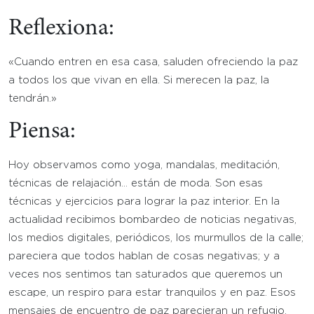
Reflexiona:
«Cuando entren en esa casa, saluden ofreciendo la paz
a todos los que vivan en ella. Si merecen la paz, la
tendrán.»
Piensa:
Hoy observamos como yoga, mandalas, meditación,
técnicas de relajación… están de moda. Son esas
técnicas y ejercicios para lograr la paz interior. En la
actualidad recibimos bombardeo de noticias negativas,
los medios digitales, periódicos, los murmullos de la calle;
pareciera que todos hablan de cosas negativas; y a
veces nos sentimos tan saturados que queremos un
escape, un respiro para estar tranquilos y en paz. Esos
mensajes de encuentro de paz parecieran un refugio.