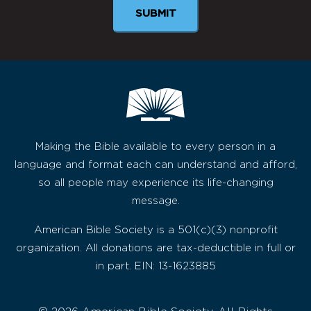
Making the Bible available to every person in a
language and format each can understand and afford,
so all people may experience its life-changing
message.
American Bible Society is a 501(c)(3) nonprofit
organization. All donations are tax-deductible in full or
in part. EIN: 13-1623885