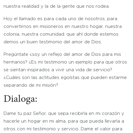
nuestra realidad y la de la gente que nos rodea.
Hoy el llamado es para cada uno de nosotros, para
convertirnos en misioneros en nuestro hogar, nuestra
colonia, nuestra comunidad; que ahí donde estemos
demos un buen testimonio del amor de Dios.
Pregúntate ¿soy un reflejo del amor de Dios para mis
hermanos? ¿Es mi testimonio un ejemplo para que otros
se sientan inspirados a vivir una vida de servicio?
¿Cuáles son las actitudes egoístas que pueden estarme
separando de mi misión?
Dialoga:
Dame tu paz Señor, que sepa recibirla en mi corazón y
hacerle un hogar en mi alma, para que pueda llevarla a
otros con mi testimonio y servicio. Dame el valor para