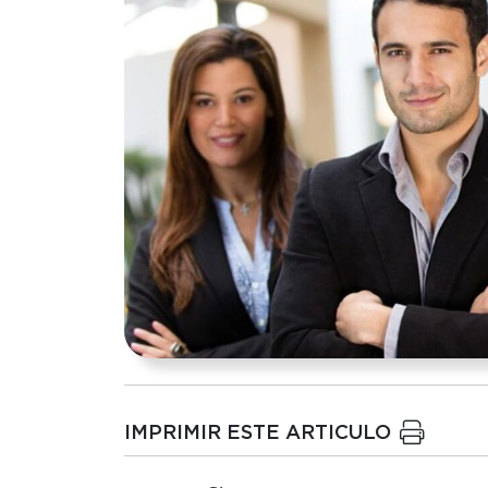
IMPRIMIR ESTE ARTICULO