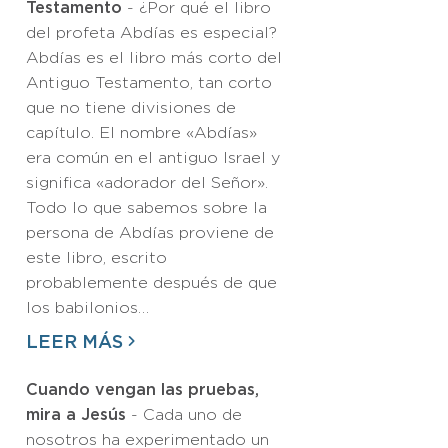
Testamento
- ¿Por qué el libro
del profeta Abdías es especial?
Abdías es el libro más corto del
Antiguo Testamento, tan corto
que no tiene divisiones de
capítulo. El nombre «Abdías»
era común en el antiguo Israel y
significa «adorador del Señor».
Todo lo que sabemos sobre la
persona de Abdías proviene de
este libro, escrito
probablemente después de que
los babilonios…
LEER MÁS
Cuando vengan las pruebas,
mira a Jesús
- Cada uno de
nosotros ha experimentado un