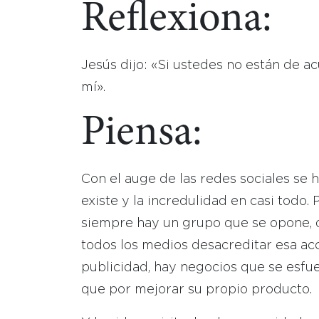
Reflexiona:
Jesús dijo: «Si ustedes no están de a
mí».
Piensa:
Con el auge de las redes sociales se 
existe y la incredulidad en casi todo
siempre hay un grupo que se opone, q
todos los medios desacreditar esa a
publicidad, hay negocios que se esfu
que por mejorar su propio producto.