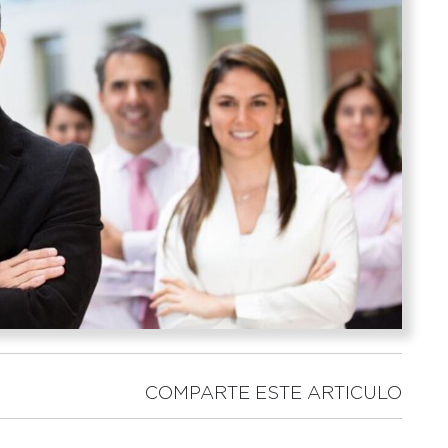
COMPARTE ESTE ARTICULO