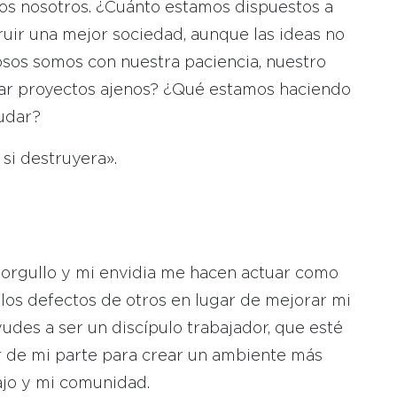
os nosotros. ¿Cuánto estamos dispuestos a
uir una mejor sociedad, aunque las ideas no
sos somos con nuestra paciencia, nuestro
yar proyectos ajenos? ¿Qué estamos haciendo
yudar?
si destruyera».
 orgullo y mi envidia me hacen actuar como
los defectos de otros en lugar de mejorar mi
udes a ser un discípulo trabajador, que esté
r de mi parte para crear un ambiente más
bajo y mi comunidad.