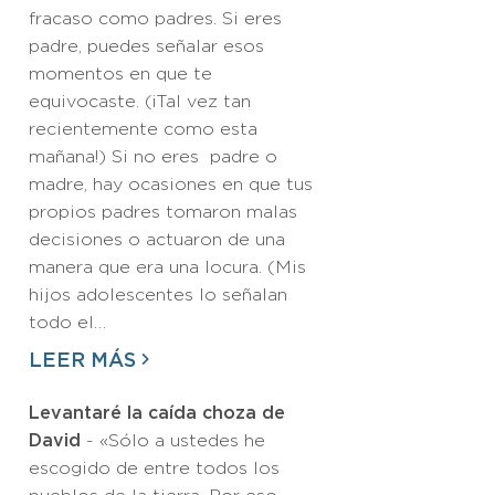
fracaso como padres. Si eres
padre, puedes señalar esos
momentos en que te
equivocaste. (¡Tal vez tan
recientemente como esta
mañana!) Si no eres padre o
madre, hay ocasiones en que tus
propios padres tomaron malas
decisiones o actuaron de una
manera que era una locura. (Mis
hijos adolescentes lo señalan
todo el…
LEER MÁS
Levantaré la caída choza de
David
- «Sólo a ustedes he
escogido de entre todos los