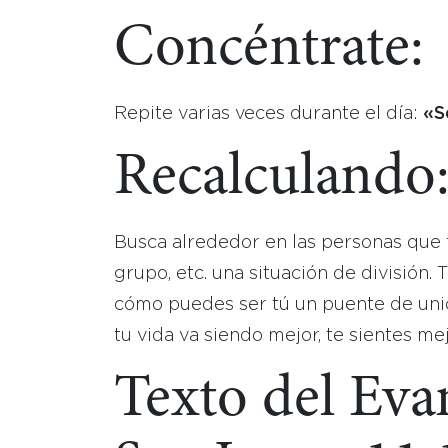
Concéntrate:
Repite varias veces durante el día:
«S
Recalculando
Busca alrededor en las personas que t
grupo, etc. una situación de división.
cómo puedes ser tú un puente de unió
tu vida va siendo mejor, te sientes me
Texto del Eva