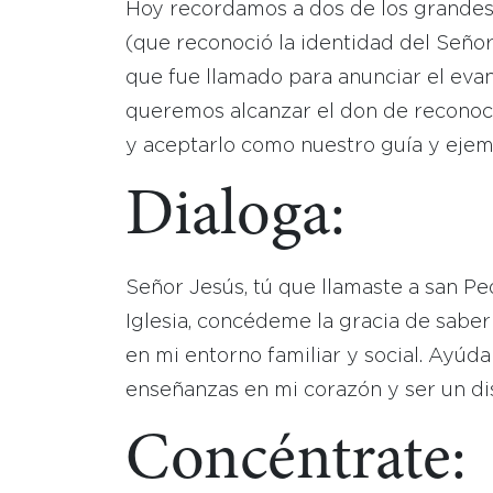
Hoy recordamos a dos de los grandes 
(que reconoció la identidad del Señor
que fue llamado para anunciar el eva
queremos alcanzar el don de reconoce
y aceptarlo como nuestro guía y ejem
Dialoga:
Señor Jesús, tú que llamaste a san Ped
Iglesia, concédeme la gracia de saber
en mi entorno familiar y social. Ayúda
enseñanzas en mi corazón y ser un disc
Concéntrate: