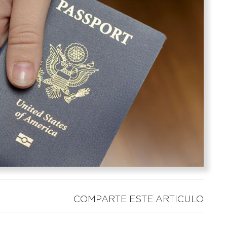
COMPARTE ESTE ARTICULO