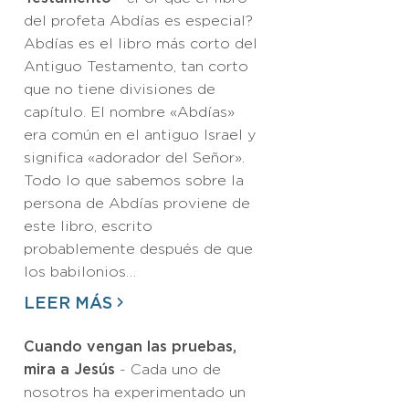
del profeta Abdías es especial?
Abdías es el libro más corto del
Antiguo Testamento, tan corto
que no tiene divisiones de
capítulo. El nombre «Abdías»
era común en el antiguo Israel y
significa «adorador del Señor».
Todo lo que sabemos sobre la
persona de Abdías proviene de
este libro, escrito
probablemente después de que
los babilonios…
LEER MÁS
Cuando vengan las pruebas,
mira a Jesús
- Cada uno de
nosotros ha experimentado un