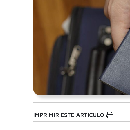
IMPRIMIR ESTE ARTICULO