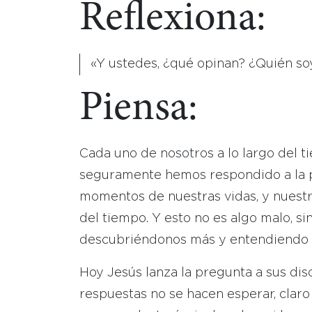
Reflexiona:
«Y ustedes, ¿qué opinan? ¿Quién soy
Piensa:
Cada uno de nosotros a lo largo del 
seguramente hemos respondido a la p
momentos de nuestras vidas, y nuestr
del tiempo. Y esto no es algo malo, si
descubriéndonos más y entendiendo nu
Hoy Jesús lanza la pregunta a sus dis
respuestas no se hacen esperar, claro