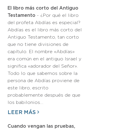
El libro más corto del Antiguo
Testamento
- ¿Por qué el libro
del profeta Abdías es especial?
Abdías es el libro más corto del
Antiguo Testamento, tan corto
que no tiene divisiones de
capítulo. El nombre «Abdías»
era común en el antiguo Israel y
significa «adorador del Señor».
Todo lo que sabemos sobre la
persona de Abdías proviene de
este libro, escrito
probablemente después de que
los babilonios…
LEER MÁS
Cuando vengan las pruebas,