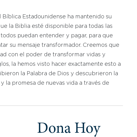
d Bíblica Estadounidense ha mantenido su
 la Biblia esté disponible para todas las
 todos puedan entender y pagar, para que
tar su mensaje transformador. Creemos que
dad con el poder de transformar vidas y
los, la hemos visto hacer exactamente esto a
bieron la Palabra de Dios y descubrieron la
 y la promesa de nuevas vida a través de
Dona Hoy