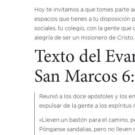
Hoy te invitamos a que tomes parte ac
espacios que tienes a tu disposición p
sociales, tu colegio, con la gente que c
alegría de ser un misionero de Cristo.
Texto del Eva
San Marcos 6
Reunió a los doce apóstoles y los e
expulsar de la gente a los espíritus
«Lleven un bastón para el camino, pe
Pónganse sandalias, pero no lleven