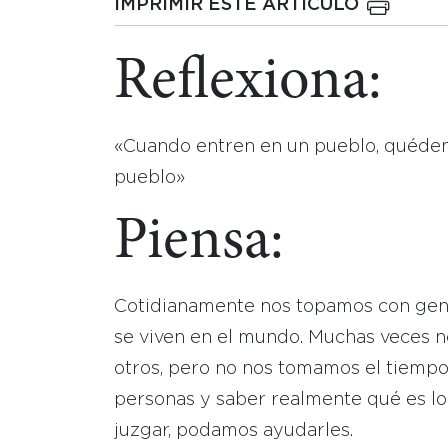
IMPRIMIR ESTE ARTICULO
Reflexiona:
«Cuando entren en un pueblo, quédens
pueblo»
Piensa:
Cotidianamente nos topamos con gente
se viven en el mundo. Muchas veces 
otros, pero no nos tomamos el tiempo 
personas y saber realmente qué es lo
juzgar, podamos ayudarles.