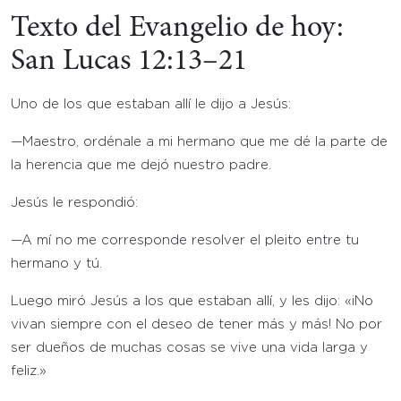
Texto del Evangelio de hoy:
San Lucas 12:13–21
Uno de los que estaban allí le dijo a Jesús:
—Maestro, ordénale a mi hermano que me dé la parte de
la herencia que me dejó nuestro padre.
Jesús le respondió:
—A mí no me corresponde resolver el pleito entre tu
hermano y tú.
Luego miró Jesús a los que estaban allí, y les dijo: «¡No
vivan siempre con el deseo de tener más y más! No por
ser dueños de muchas cosas se vive una vida larga y
feliz.»