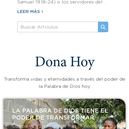
Samuel 19:18–24) o los servidores del…
LEER MÁS
Dona Hoy
Transforma vidas y eternidades a través del poder de
la Palabra de Dios hoy.
LA PALABRA DE DIOS TIENE EL
PODER DE TRANSFORMAR​
Comparte la Biblia donde más se necesita.