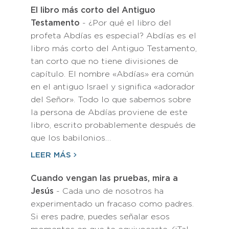
El libro más corto del Antiguo
Testamento
- ¿Por qué el libro del
profeta Abdías es especial? Abdías es el
libro más corto del Antiguo Testamento,
tan corto que no tiene divisiones de
capítulo. El nombre «Abdías» era común
en el antiguo Israel y significa «adorador
del Señor». Todo lo que sabemos sobre
la persona de Abdías proviene de este
libro, escrito probablemente después de
que los babilonios…
LEER MÁS
Cuando vengan las pruebas, mira a
Jesús
- Cada uno de nosotros ha
experimentado un fracaso como padres.
Si eres padre, puedes señalar esos