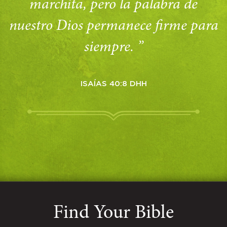
marchita, pero la palabra de
nuestro Dios permanece firme para
siempre. ”
ISAÍAS 40:8 DHH
Find Your Bible