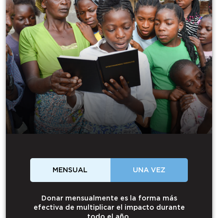
MENSUAL
UNA VEZ
Donar mensualmente es la forma más
efectiva de multiplicar el impacto durante
todo el año.