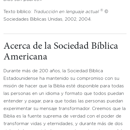
®
Texto bíblico:
Traducción en lenguaje actual
©
Sociedades Bíblicas Unidas, 2002, 2004.
Acerca de la Sociedad Bíblica
Americana
Durante más de 200 años, la Sociedad Bíblica
Estadounidense ha mantenido su compromiso con su
misión de hacer que la Biblia esté disponible para todas
las personas en un idioma y formato que todos puedan
entender y pagar, para que todas las personas puedan
experimentar su mensaje transformador. Creemos que la
Biblia es la fuente suprema de verdad con el poder de
transformar vidas y eternidades, y durante más de dos