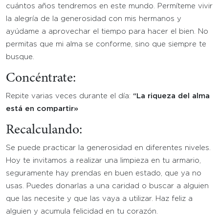
cuántos años tendremos en este mundo. Permíteme vivir
la alegría de la generosidad con mis hermanos y
ayúdame a aprovechar el tiempo para hacer el bien. No
permitas que mi alma se conforme, sino que siempre te
busque.
Concéntrate:
Repite varias veces durante el día:
“La riqueza del alma
está en compartir»
Recalculando:
Se puede practicar la generosidad en diferentes niveles.
Hoy te invitamos a realizar una limpieza en tu armario,
seguramente hay prendas en buen estado, que ya no
usas. Puedes donarlas a una caridad o buscar a alguien
que las necesite y que las vaya a utilizar. Haz feliz a
alguien y acumula felicidad en tu corazón.