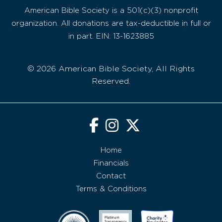
American Bible Society is a 501(c)(3) nonprofit
organization. All donations are tax-deductible in full or
in part. EIN: 13-1623885
© 2026 American Bible Society, All Rights
Reserved.
Home
Financials
Contact
Terms & Conditions