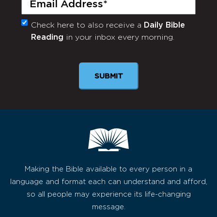
Check here to also receive a
Daily Bible
Monthly
Reading
in your inbox every morning.
Newsletter
Making the Bible available to every person in a
language and format each can understand and afford,
so all people may experience its life-changing
message.