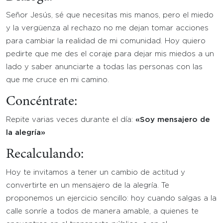
Señor Jesús, sé que necesitas mis manos, pero el miedo
y la vergüenza al rechazo no me dejan tomar acciones
para cambiar la realidad de mi comunidad. Hoy quiero
pedirte que me des el coraje para dejar mis miedos a un
lado y saber anunciarte a todas las personas con las
que me cruce en mi camino.
Concéntrate:
Repite varias veces durante el día:
«Soy mensajero de
la alegría»
Recalculando:
Hoy te invitamos a tener un cambio de actitud y
convertirte en un mensajero de la alegría. Te
proponemos un ejercicio sencillo: hoy cuando salgas a la
calle sonríe a todos de manera amable, a quienes te