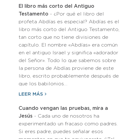
El libro más corto del Antiguo
Testamento
- ¿Por qué el libro del
profeta Abdías es especial? Abdías es el
libro más corto del Antiguo Testamento,
tan corto que no tiene divisiones de
capítulo. El nombre «Abdías» era común
en el antiguo Israel y significa «adorador
del Señor». Todo lo que sabemos sobre
la persona de Abdías proviene de este
libro, escrito probablemente después de
que los babilonios…
LEER MÁS
Cuando vengan las pruebas, mira a
Jesús
- Cada uno de nosotros ha
experimentado un fracaso como padres.
Si eres padre, puedes señalar esos