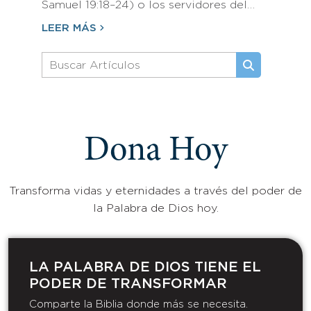
Samuel 19:18–24) o los servidores del…
LEER MÁS
Dona Hoy
Transforma vidas y eternidades a través del poder de
la Palabra de Dios hoy.
LA PALABRA DE DIOS TIENE EL
PODER DE TRANSFORMAR​
Comparte la Biblia donde más se necesita.