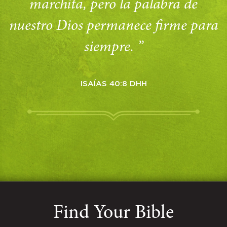
marchita, pero la palabra de
nuestro Dios permanece firme para
siempre. ”
ISAÍAS 40:8 DHH
Find Your Bible