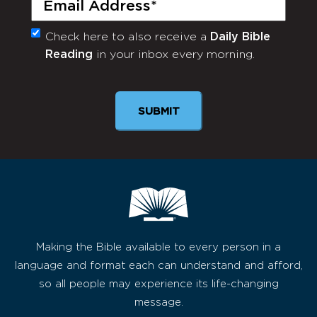
Check here to also receive a
Daily Bible
Monthly
Reading
in your inbox every morning.
Newsletter
SUBMIT
Making the Bible available to every person in a
language and format each can understand and afford,
so all people may experience its life-changing
message.