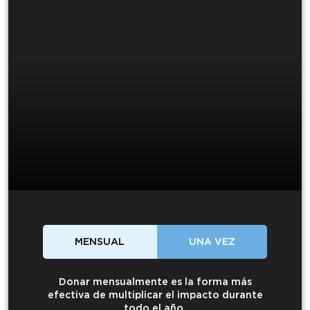
MENSUAL
UNA VEZ
Donar mensualmente es la forma más
efectiva de multiplicar el impacto durante
todo el año.