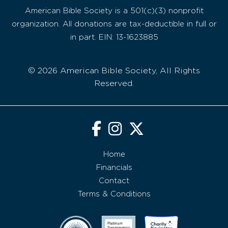
American Bible Society is a 501(c)(3) nonprofit
organization. All donations are tax-deductible in full or
in part. EIN: 13-1623885
© 2026 American Bible Society, All Rights
Reserved.
Home
Financials
Contact
Terms & Conditions