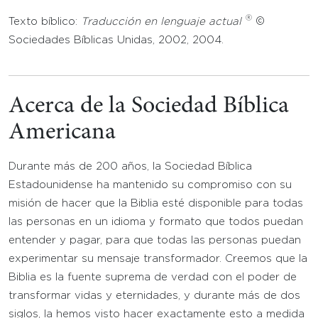
®
Texto bíblico:
Traducción en lenguaje actual
©
Sociedades Bíblicas Unidas, 2002, 2004.
Acerca de la Sociedad Bíblica
Americana
Durante más de 200 años, la Sociedad Bíblica
Estadounidense ha mantenido su compromiso con su
misión de hacer que la Biblia esté disponible para todas
las personas en un idioma y formato que todos puedan
entender y pagar, para que todas las personas puedan
experimentar su mensaje transformador. Creemos que la
Biblia es la fuente suprema de verdad con el poder de
transformar vidas y eternidades, y durante más de dos
siglos, la hemos visto hacer exactamente esto a medida