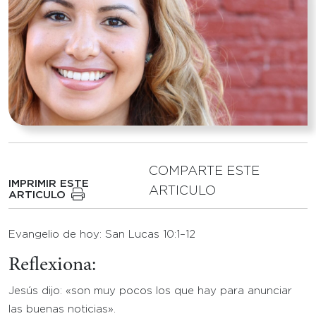
COMPARTE ESTE
IMPRIMIR ESTE
ARTICULO
ARTICULO
Evangelio de hoy: San Lucas 10:1–12
Reflexiona:
Jesús dijo: «son muy pocos los que hay para anunciar
las buenas noticias».