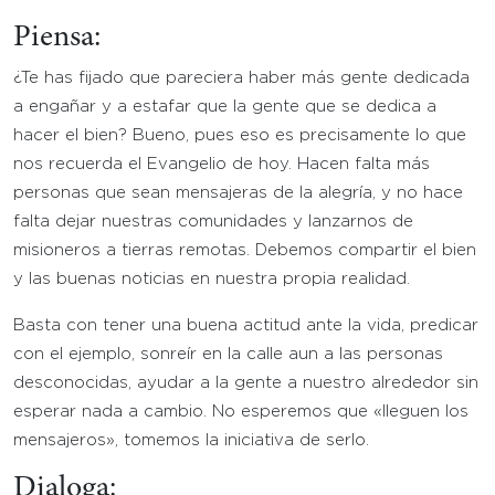
Piensa:
¿Te has fijado que pareciera haber más gente dedicada
a engañar y a estafar que la gente que se dedica a
hacer el bien? Bueno, pues eso es precisamente lo que
nos recuerda el Evangelio de hoy. Hacen falta más
personas que sean mensajeras de la alegría, y no hace
falta dejar nuestras comunidades y lanzarnos de
misioneros a tierras remotas. Debemos compartir el bien
y las buenas noticias en nuestra propia realidad.
Basta con tener una buena actitud ante la vida, predicar
con el ejemplo, sonreír en la calle aun a las personas
desconocidas, ayudar a la gente a nuestro alrededor sin
esperar nada a cambio. No esperemos que «lleguen los
mensajeros», tomemos la iniciativa de serlo.
Dialoga: