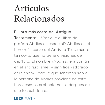
Artículos
Relacionados
El libro más corto del Antiguo
Testamento
- ¿Por qué el libro del
profeta Abdías es especial? Abdías es el
libro más corto del Antiguo Testamento,
tan corto que no tiene divisiones de
capítulo. El nombre «Abdías» era común
en el antiguo Israel y significa «adorador
del Señor». Todo lo que sabemos sobre
la persona de Abdías proviene de este
libro, escrito probablemente después de
que los babilonios…
LEER MÁS