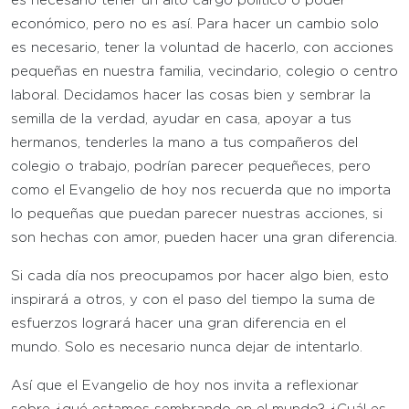
es necesario tener un alto cargo político o poder
económico, pero no es así. Para hacer un cambio solo
es necesario, tener la voluntad de hacerlo, con acciones
pequeñas en nuestra familia, vecindario, colegio o centro
laboral. Decidamos hacer las cosas bien y sembrar la
semilla de la verdad, ayudar en casa, apoyar a tus
hermanos, tenderles la mano a tus compañeros del
colegio o trabajo, podrían parecer pequeñeces, pero
como el Evangelio de hoy nos recuerda que no importa
lo pequeñas que puedan parecer nuestras acciones, si
son hechas con amor, pueden hacer una gran diferencia.
Si cada día nos preocupamos por hacer algo bien, esto
inspirará a otros, y con el paso del tiempo la suma de
esfuerzos logrará hacer una gran diferencia en el
mundo. Solo es necesario nunca dejar de intentarlo.
Así que el Evangelio de hoy nos invita a reflexionar