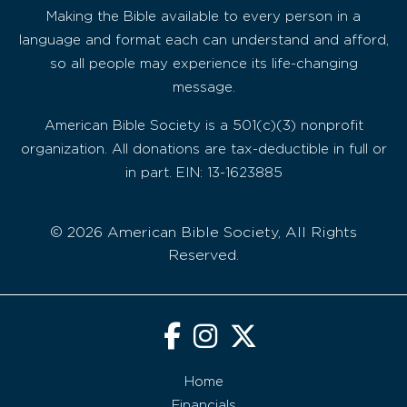
Making the Bible available to every person in a
language and format each can understand and afford,
so all people may experience its life-changing
message.
American Bible Society is a 501(c)(3) nonprofit
organization. All donations are tax-deductible in full or
in part. EIN: 13-1623885
© 2026 American Bible Society, All Rights
Reserved.
Home
Financials