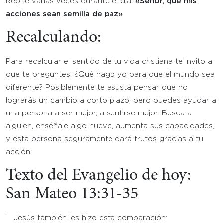
Repite varias veces durante el día:
«Señor, que mis
acciones sean semilla de paz»
Recalculando:
Para recalcular el sentido de tu vida cristiana te invito a
que te preguntes: ¿Qué hago yo para que el mundo sea
diferente? Posiblemente te asusta pensar que no
lograrás un cambio a corto plazo, pero puedes ayudar a
una persona a ser mejor, a sentirse mejor. Busca a
alguien, enséñale algo nuevo, aumenta sus capacidades,
y esta persona seguramente dará frutos gracias a tu
acción.
Texto del Evangelio de hoy:
San Mateo 13:31-35
Jesús también les hizo esta comparación: