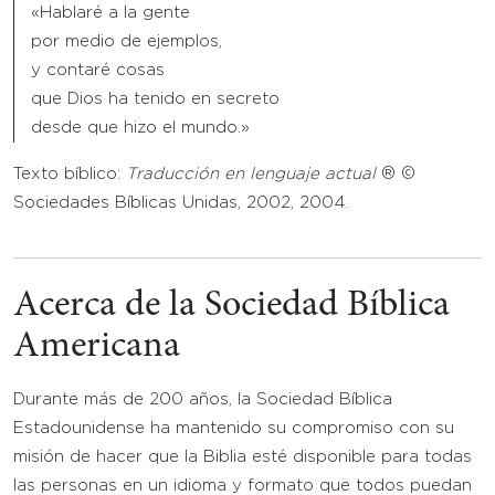
«Hablaré a la gente
por medio de ejemplos,
y contaré cosas
que Dios ha tenido en secreto
desde que hizo el mundo.»
Texto bíblico:
Traducción en lenguaje actual
® ©
Sociedades Bíblicas Unidas, 2002, 2004.
Acerca de la Sociedad Bíblica
Americana
Durante más de 200 años, la Sociedad Bíblica
Estadounidense ha mantenido su compromiso con su
misión de hacer que la Biblia esté disponible para todas
las personas en un idioma y formato que todos puedan