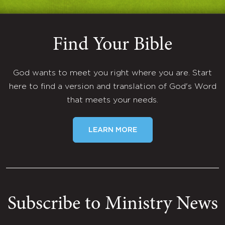
Find Your Bible
God wants to meet you right where you are. Start
here to find a version and translation of God's Word
that meets your needs.
LEARN MORE
Subscribe to Ministry News