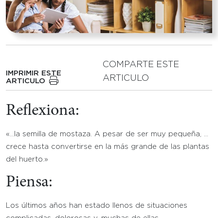
COMPARTE ESTE
IMPRIMIR ESTE
ARTICULO
ARTICULO
Reflexiona:
«…la semilla de mostaza. A pesar de ser muy pequeña, …
crece hasta convertirse en la más grande de las plantas
del huerto.»
Piensa:
Los últimos años han estado llenos de situaciones