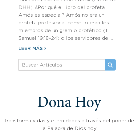
DHH). ¿Por qué el libro del profeta
Amós es especial? Amós no era un
profeta profesional como lo eran los
miembros de un gremio profético (1
Samuel 19:18–24) o los servidores del…
LEER MÁS
Dona Hoy
Transforma vidas y eternidades a través del poder de
la Palabra de Dios hoy.