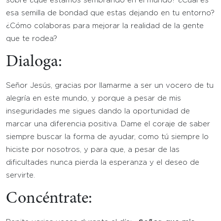
sobre ¿qué estamos sembrando en el mundo? ¿Cuál es
esa semilla de bondad que estas dejando en tu entorno?
¿Cómo colaboras para mejorar la realidad de la gente
que te rodea?
Dialoga:
Señor Jesús, gracias por llamarme a ser un vocero de tu
alegría en este mundo, y porque a pesar de mis
inseguridades me sigues dando la oportunidad de
marcar una diferencia positiva. Dame el coraje de saber
siempre buscar la forma de ayudar, como tú siempre lo
hiciste por nosotros, y para que, a pesar de las
dificultades nunca pierda la esperanza y el deseo de
servirte.
Concéntrate: