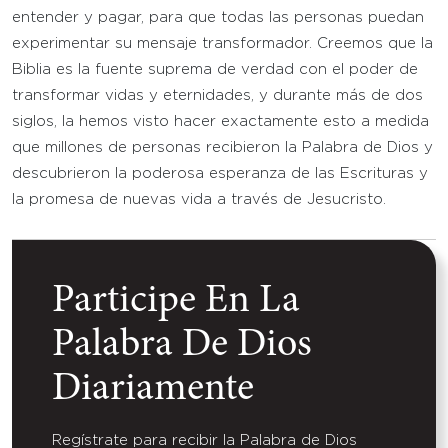
entender y pagar, para que todas las personas puedan
experimentar su mensaje transformador. Creemos que la
Biblia es la fuente suprema de verdad con el poder de
transformar vidas y eternidades, y durante más de dos
siglos, la hemos visto hacer exactamente esto a medida
que millones de personas recibieron la Palabra de Dios y
descubrieron la poderosa esperanza de las Escrituras y
la promesa de nuevas vida a través de Jesucristo.
Participe En La
Palabra De Dios
Diariamente
Regístrate para recibir la Palabra de Dios