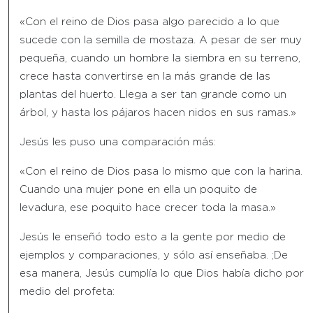
«Con el reino de Dios pasa algo parecido a lo que
sucede con la semilla de mostaza. A pesar de ser muy
pequeña, cuando un hombre la siembra en su terreno,
crece hasta convertirse en la más grande de las
plantas del huerto. Llega a ser tan grande como un
árbol, y hasta los pájaros hacen nidos en sus ramas.»
Jesús les puso una comparación más:
«Con el reino de Dios pasa lo mismo que con la harina.
Cuando una mujer pone en ella un poquito de
levadura, ese poquito hace crecer toda la masa.»
Jesús le enseñó todo esto a la gente por medio de
ejemplos y comparaciones, y sólo así enseñaba. ;De
esa manera, Jesús cumplía lo que Dios había dicho por
medio del profeta: