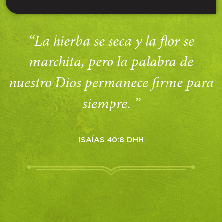
“La hierba se seca y la flor se
marchita, pero la palabra de
nuestro Dios permanece firme para
siempre. ”
ISAÍAS 40:8 DHH