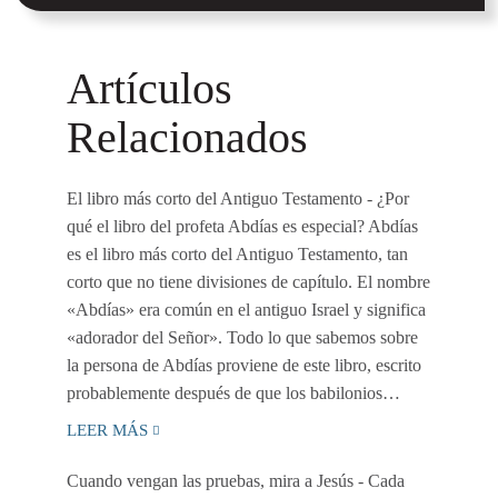
Artículos
Relacionados
El libro más corto del Antiguo Testamento
- ¿Por
qué el libro del profeta Abdías es especial? Abdías
es el libro más corto del Antiguo Testamento, tan
corto que no tiene divisiones de capítulo. El nombre
«Abdías» era común en el antiguo Israel y significa
«adorador del Señor». Todo lo que sabemos sobre
la persona de Abdías proviene de este libro, escrito
probablemente después de que los babilonios…
LEER MÁS
Cuando vengan las pruebas, mira a Jesús
- Cada