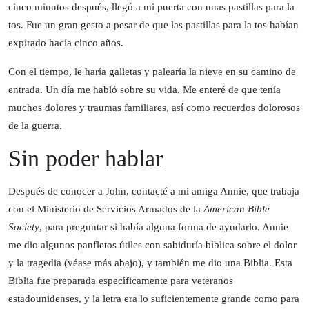
cinco minutos después, llegó a mi puerta con unas pastillas para la
tos. Fue un gran gesto a pesar de que las pastillas para la tos habían
expirado hacía cinco años.
Con el tiempo, le haría galletas y palearía la nieve en su camino de
entrada. Un día me habló sobre su vida. Me enteré de que tenía
muchos dolores y traumas familiares, así como recuerdos dolorosos
de la guerra.
Sin poder hablar
Después de conocer a John, contacté a mi amiga Annie, que trabaja
con el Ministerio de Servicios Armados de la
American Bible
Society
, para preguntar si había alguna forma de ayudarlo. Annie
me dio algunos panfletos útiles con sabiduría bíblica sobre el dolor
y la tragedia (véase más abajo), y también me dio una Biblia. Esta
Biblia fue preparada específicamente para veteranos
estadounidenses, y la letra era lo suficientemente grande como para