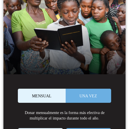
MENSUAL
UNA VEZ
Donar mensualmente es la forma más efectiva de
multiplicar el impacto durante todo el año.