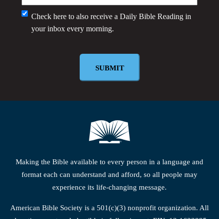
Monthly
Check here to also receive a
Daily Bible Reading
in
your inbox every morning.
Newsletter
Making the Bible available to every person in a language and
format each can understand and afford, so all people may
experience its life-changing message.
American Bible Society is a 501(c)(3) nonprofit organization. All