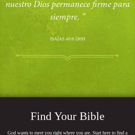
nuestro Dios permanece firme para
siempre. ”
ISAÍAS 40:8 DHH
Find Your Bible
God wants to meet you right where you are. Start here to find a