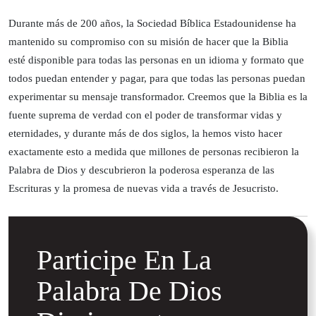
Durante más de 200 años, la Sociedad Bíblica Estadounidense ha
mantenido su compromiso con su misión de hacer que la Biblia
esté disponible para todas las personas en un idioma y formato que
todos puedan entender y pagar, para que todas las personas puedan
experimentar su mensaje transformador. Creemos que la Biblia es la
fuente suprema de verdad con el poder de transformar vidas y
eternidades, y durante más de dos siglos, la hemos visto hacer
exactamente esto a medida que millones de personas recibieron la
Palabra de Dios y descubrieron la poderosa esperanza de las
Escrituras y la promesa de nuevas vida a través de Jesucristo.
Participe En La
Palabra De Dios