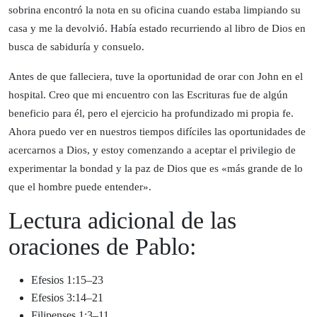
sobrina encontró la nota en su oficina cuando estaba limpiando su
casa y me la devolvió. Había estado recurriendo al libro de Dios en
busca de sabiduría y consuelo.
Antes de que falleciera, tuve la oportunidad de orar con John en el
hospital. Creo que mi encuentro con las Escrituras fue de algún
beneficio para él, pero el ejercicio ha profundizado mi propia fe.
Ahora puedo ver en nuestros tiempos difíciles las oportunidades de
acercarnos a Dios, y estoy comenzando a aceptar el privilegio de
experimentar la bondad y la paz de Dios que es «más grande de lo
que el hombre puede entender».
Lectura adicional de las
oraciones de Pablo:
Efesios 1:15–23
Efesios 3:14–21
Filipenses 1:3–11