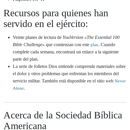
Recursos para quienes han
servido en el ejército:
Veinte planes de lectura de
YouVersion «The Essential 100
Bible Challenge»
que comienzan con este
. Cuando
plan
complete cada semana, encontrará un enlace a la siguiente
parte del plan.
La serie de folletos Dios entiende comprende materiales sobre
el dolor y otros problemas que enfrentan los miembros del
servicio militar. También está disponible en el sitio web
Never
.
Alone
Acerca de la Sociedad Bíblica
Americana