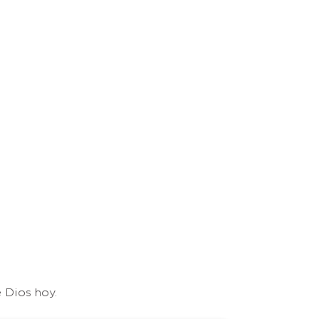
 Dios hoy.