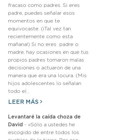
fracaso como padres. Si eres
padre, puedes señalar esos
momentos en que te
equivocaste. (¡Tal vez tan
recientemente como esta
mañana!) Si no eres padre o
madre, hay ocasiones en que tus
propios padres tomaron malas
decisiones o actuaron de una
manera que era una locura. (Mis
hijos adolescentes lo señalan
todo el…
LEER MÁS
Levantaré la caída choza de
David
- «Sólo a ustedes he
escogido de entre todos los