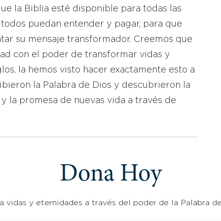
 la Biblia esté disponible para todas las
 todos puedan entender y pagar, para que
tar su mensaje transformador. Creemos que
dad con el poder de transformar vidas y
los, la hemos visto hacer exactamente esto a
bieron la Palabra de Dios y descubrieron la
 y la promesa de nuevas vida a través de
Dona Hoy
 vidas y eternidades a través del poder de la Palabra de