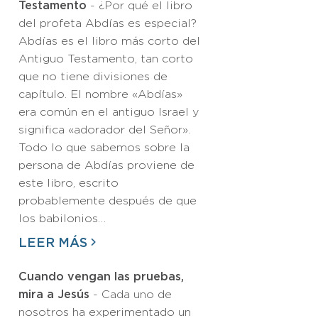
Testamento
- ¿Por qué el libro
del profeta Abdías es especial?
Abdías es el libro más corto del
Antiguo Testamento, tan corto
que no tiene divisiones de
capítulo. El nombre «Abdías»
era común en el antiguo Israel y
significa «adorador del Señor».
Todo lo que sabemos sobre la
persona de Abdías proviene de
este libro, escrito
probablemente después de que
los babilonios…
LEER MÁS
Cuando vengan las pruebas,
mira a Jesús
- Cada uno de
nosotros ha experimentado un