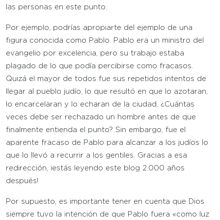
las personas en este punto.
Por ejemplo, podrías apropiarte del ejemplo de una
figura conocida como Pablo. Pablo era un ministro del
evangelio por excelencia, pero su trabajo estaba
plagado de lo que podía percibirse como fracasos.
Quizá el mayor de todos fue sus repetidos intentos de
llegar al pueblo judío, lo que resultó en que lo azotaran,
lo encarcelaran y lo echaran de la ciudad. ¿Cuántas
veces debe ser rechazado un hombre antes de que
finalmente entienda el punto? Sin embargo, fue el
aparente fracaso de Pablo para alcanzar a los judíos lo
que lo llevó a recurrir a los gentiles. Gracias a esa
redirección, ¡estás leyendo este blog 2.000 años
después!
Por supuesto, es importante tener en cuenta que Dios
siempre tuvo la intención de que Pablo fuera «como luz