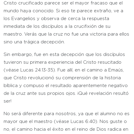
Cristo crucificado parece ser el mayor fracaso que el
mundo haya conocido. Si eso te parece extraño, ve a
los Evangelios y observa de cerca la respuesta
inmediata de los discípulos a la crucifixión de su
maestro. Verás que la cruz no fue una victoria para ellos
sino una trágica decepción.
Sin embargo, fue en esta decepción que los discípulos
tuvieron su primera experiencia del Cristo resucitado
(véase Lucas 24:13-35). Fue allí, en el camino a Emaús,
que Cristo revolucionó su comprensión de la historia
bíblica y compuso el resultado aparentemente negativo
de la cruz ante sus propios ojos. ¡Qué revelación resultó
ser!
No será diferente para nosotros, ya que el alumno no es
mayor que el maestro (véase Lucas 6:40). Nos guste o
no, el camino hacia el éxito en el reino de Dios radica en