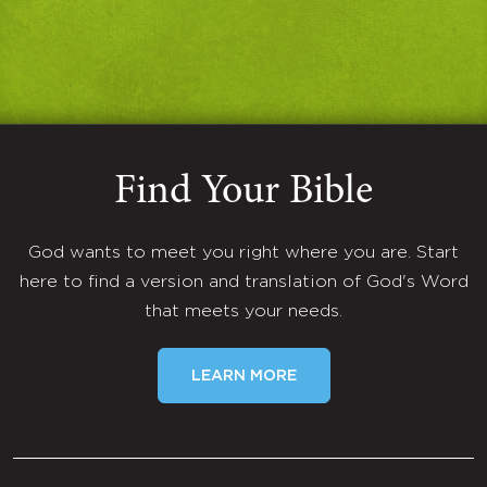
Find Your Bible
God wants to meet you right where you are. Start
here to find a version and translation of God's Word
that meets your needs.
LEARN MORE