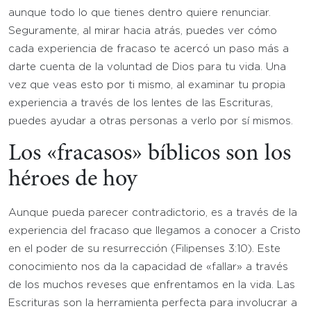
aunque todo lo que tienes dentro quiere renunciar.
Seguramente, al mirar hacia atrás, puedes ver cómo
cada experiencia de fracaso te acercó un paso más a
darte cuenta de la voluntad de Dios para tu vida. Una
vez que veas esto por ti mismo, al examinar tu propia
experiencia a través de los lentes de las Escrituras,
puedes ayudar a otras personas a verlo por sí mismos.
Los «fracasos» bíblicos son los
héroes de hoy
Aunque pueda parecer contradictorio, es a través de la
experiencia del fracaso que llegamos a conocer a Cristo
en el poder de su resurrección (Filipenses 3:10). Este
conocimiento nos da la capacidad de «fallar» a través
de los muchos reveses que enfrentamos en la vida. Las
Escrituras son la herramienta perfecta para involucrar a