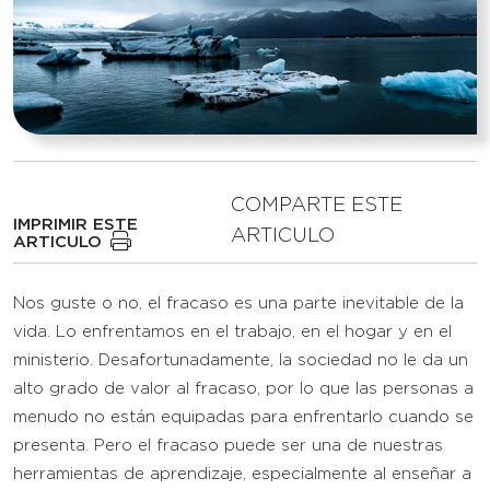
COMPARTE ESTE
IMPRIMIR ESTE
ARTICULO
ARTICULO
Nos guste o no, el fracaso es una parte inevitable de la
vida. Lo enfrentamos en el trabajo, en el hogar y en el
ministerio. Desafortunadamente, la sociedad no le da un
alto grado de valor al fracaso, por lo que las personas a
menudo no están equipadas para enfrentarlo cuando se
presenta. Pero el fracaso puede ser una de nuestras
herramientas de aprendizaje, especialmente al enseñar a