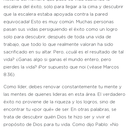
escalera del éxito, solo para llegar a la cima y descubrir
que la escalera estaba apoyada contra la pared
equivocada! Esto es muy común. Muchas personas
pasan sus vidas persiguiendo el éxito como un logro
solo para descubrir, después de toda una vida de
trabajo, que todo lo que realmente valoran ha sido
sacrificado en su altar. Pero, ¿cuál es el resultado de tal
vida? ¿Ganas algo si ganas el mundo entero, pero
pierdes la vida? ¡Por supuesto que no¡ (véase Marcos
8:36).
Como líder, debes renovar constantemente tu mente y
las mentes de quienes lideras en esta área. El verdadero
éxito no proviene de la riqueza y los logros, sino de
encontrar tu «por qué» de ser. En otras palabras, se
trata de descubrir quién Dios te hizo ser y vivir el
propósito de Dios para tu vida. Como dijo Pablo: «No