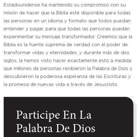
Estadounidense ha mantenido su compromiso con su
misión de hacer que la Biblia esté disponible para todas
las personas en un idioma y formato que todos puedan
entender y pagar, para que todas las personas puedan
experimentar su mensaje transformador. Creemos que la
Biblia es la fuente suprema de verdad con el poder de
transformar vidas y eternidades, y durante más de dos
siglos, la hemos visto hacer exactamente esto a medida
que millones de personas recibieron la Palabra de Dios y
descubrieron la poderosa esperanza de las Escrituras y
la promesa de nuevas vida a través de Jesucristo.
Participe En La
Palabra De Dios