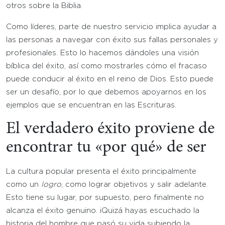
otros sobre la Biblia.
Como líderes, parte de nuestro servicio implica ayudar a
las personas a navegar con éxito sus fallas personales y
profesionales. Esto lo hacemos dándoles una visión
bíblica del éxito, así como mostrarles cómo el fracaso
puede conducir al éxito en el reino de Dios. Esto puede
ser un desafío, por lo que debemos apoyarnos en los
ejemplos que se encuentran en las Escrituras.
El verdadero éxito proviene de
encontrar tu «por qué» de ser
La cultura popular presenta el éxito principalmente
como un
logro
, como lograr objetivos y salir adelante.
Esto tiene su lugar, por supuesto, pero finalmente no
alcanza el éxito genuino. ¡Quizá hayas escuchado la
historia del hombre que pasó su vida subiendo la