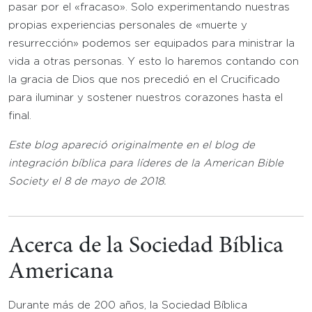
pasar por el «fracaso». Solo experimentando nuestras
propias experiencias personales de «muerte y
resurrección» podemos ser equipados para ministrar la
vida a otras personas. Y esto lo haremos contando con
la gracia de Dios que nos precedió en el Crucificado
para iluminar y sostener nuestros corazones hasta el
final.
Este blog apareció originalmente en el blog de
integración bíblica para líderes de la American Bible
Society el 8 de mayo de 2018.
Acerca de la Sociedad Bíblica
Americana
Durante más de 200 años, la Sociedad Bíblica