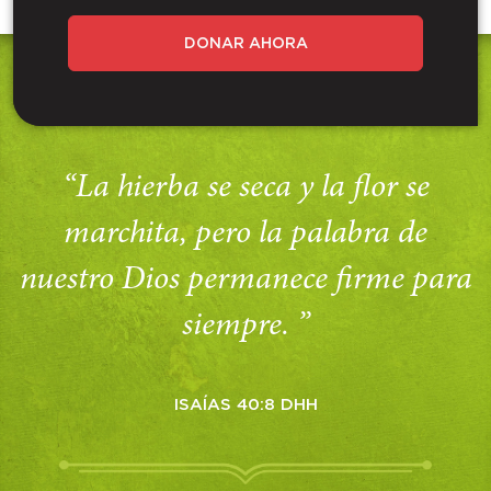
DONAR AHORA
“La hierba se seca y la flor se
marchita, pero la palabra de
nuestro Dios permanece firme para
siempre. ”
ISAÍAS 40:8 DHH