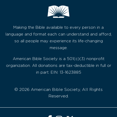
Making the Bible available to every person in a
language and format each can understand and afford,
so all people may experience its life-changing
message.
American Bible Society is a 501(c)(3) nonprofit
organization. All donations are tax-deductible in full or
in part. EIN: 13-1623885
© 2026 American Bible Society, All Rights
Reserved.