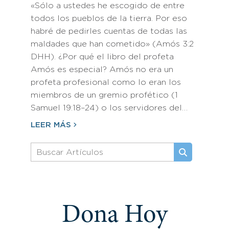
«Sólo a ustedes he escogido de entre
todos los pueblos de la tierra. Por eso
habré de pedirles cuentas de todas las
maldades que han cometido» (Amós 3:2
DHH). ¿Por qué el libro del profeta
Amós es especial? Amós no era un
profeta profesional como lo eran los
miembros de un gremio profético (1
Samuel 19:18–24) o los servidores del…
LEER MÁS
Dona Hoy