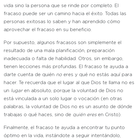
vida sino la persona que se rinde por completo. El
fracaso puede ser un camino hacia el éxito. Todas las
personas exitosas lo saben y han aprendido cómo
aprovechar el fracaso en su beneficio.
Por supuesto, algunos fracasos son simplemente el
resultado de una mala planificación, preparación
inadecuada o falta de habilidad. Otros, sin embargo,
tienen lecciones más profundas. El fracaso te ayuda a
darte cuenta de quién
no
eres y qué no estás aquí para
hacer. Te recuerda que el lugar al que Dios te llama no es
un
lugar
en absoluto, porque la voluntad de Dios no
está vinculada a un solo lugar o vocación (en otras
palabras, la voluntad de Dios no es un asunto de dónde
trabajas o qué haces, sino de
quién eres
en Cristo).
Finalmente, el fracaso te ayuda a encontrar tu punto
óptimo en la vida, instándote a seguir intentándolo,