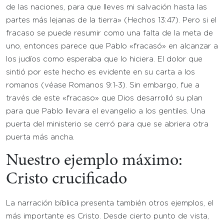
de las naciones, para que lleves mi salvación hasta las
partes más lejanas de la tierra» (Hechos 13:47). Pero si el
fracaso se puede resumir como una falta de la meta de
uno, entonces parece que Pablo «fracasó» en alcanzar a
los judíos como esperaba que lo hiciera. El dolor que
sintió por este hecho es evidente en su carta a los
romanos (véase Romanos 9:1-3). Sin embargo, fue a
través de este «fracaso» que Dios desarrolló su plan
para que Pablo llevara el evangelio a los gentiles. Una
puerta del ministerio se cerró para que se abriera otra
puerta más ancha.
Nuestro ejemplo máximo:
Cristo crucificado
La narración bíblica presenta también otros ejemplos, el
más importante es Cristo. Desde cierto punto de vista,