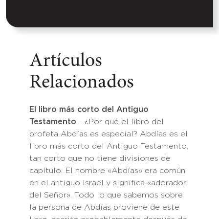
Artículos
Relacionados
El libro más corto del Antiguo
Testamento
- ¿Por qué el libro del
profeta Abdías es especial? Abdías es el
libro más corto del Antiguo Testamento,
tan corto que no tiene divisiones de
capítulo. El nombre «Abdías» era común
en el antiguo Israel y significa «adorador
del Señor». Todo lo que sabemos sobre
la persona de Abdías proviene de este