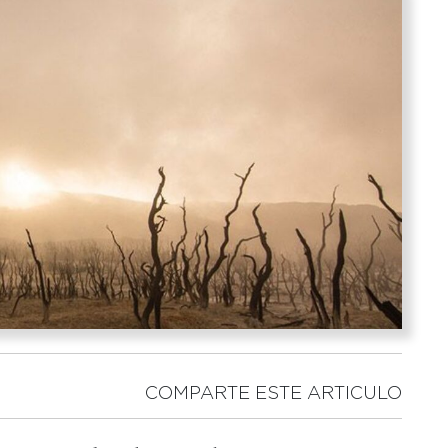
COMPARTE ESTE ARTICULO