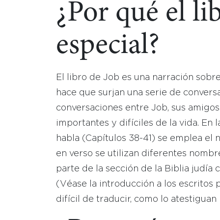
¿Por qué el li
especial?
El libro de Job es una narración sobr
hace que surjan una serie de conversa
conversaciones entre Job, sus amigos
importantes y difíciles de la vida. En
habla (Capítulos 38-41) se emplea el
en verso se utilizan diferentes nombre
parte de la sección de la Biblia judía
(Véase la introducción a los escritos 
difícil de traducir, como lo atestigua