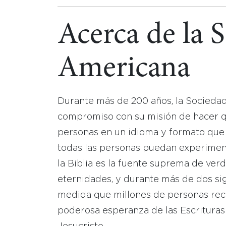
Acerca de la 
Americana
Durante más de 200 años, la Socieda
compromiso con su misión de hacer que
personas en un idioma y formato que
todas las personas puedan experimen
la Biblia es la fuente suprema de ver
eternidades, y durante más de dos sig
medida que millones de personas reci
poderosa esperanza de las Escrituras