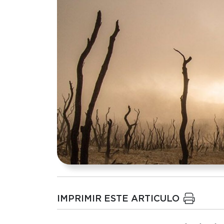
IMPRIMIR ESTE ARTICULO