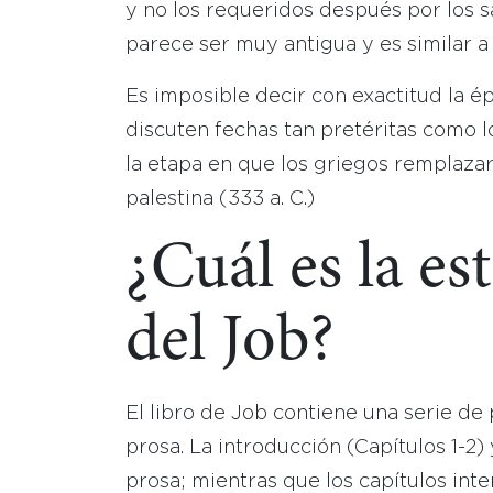
y no los requeridos después por los s
parece ser muy antigua y es similar a
Es imposible decir con exactitud la é
discuten fechas tan pretéritas como l
la etapa en que los griegos remplaza
palestina (333 a. C.)
¿Cuál es la es
del Job?
El libro de Job contiene una serie de
prosa. La introducción (Capítulos 1-2)
prosa; mientras que los capítulos inte