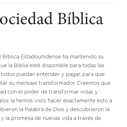
Sociedad Bíblica
d Bíblica Estadounidense ha mantenido su
 la Biblia esté disponible para todas las
 todos puedan entender y pagar, para que
tar su mensaje transformador. Creemos que
dad con el poder de transformar vidas y
los, la hemos visto hacer exactamente esto a
bieron la Palabra de Dios y descubrieron la
 y la promesa de nuevas vida a través de