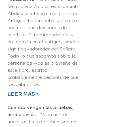
del profeta Abdías es especial?
Abdías es el libro más corto del
Antiguo Testamento, tan corto
que no tiene divisiones de
capítulo. El nombre «Abdías»
era común en el antiguo Israel y
significa «adorador del Señor».
Todo lo que sabemos sobre la
persona de Abdías proviene de
este libro, escrito
probablemente después de que
los babilonios…
LEER MÁS
Cuando vengan las pruebas,
mira a Jesús
- Cada uno de
nosotros ha experimentado un