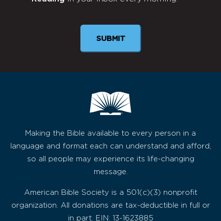
Newsletter
SUBMIT
Making the Bible available to every person in a
language and format each can understand and afford,
so all people may experience its life-changing
message.
American Bible Society is a 501(c)(3) nonprofit
organization. All donations are tax-deductible in full or
in part. EIN: 13-1623885