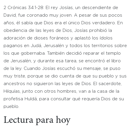
2 Crónicas 34:1-28: El rey Josías, un descendiente de
David, fue coronado muy joven. A pesar de sus pocos
años, él sabía que Dios era el único Dios verdadero. En
obediencia de las leyes de Dios, Josías prohibió la
adoración de dioses foráneos y aplastó los ídolos
paganos en Judá, Jerusalén y todos los territorios sobre
los que gobernaba. También decidió reparar el templo
de Jerusalén, y durante esa tarea, se encontró el libro
de la ley. Cuando Josías escuchó su mensaje, se puso
muy triste, porque se dio cuenta de que su pueblo y sus
ancestros no siguieron las leyes de Dios. El sacerdote,
Hilquías, junto con otros hombres, van a la casa de la
profetisa Huldá, para consultar qué requería Dios de su
pueblo.
Lectura para hoy