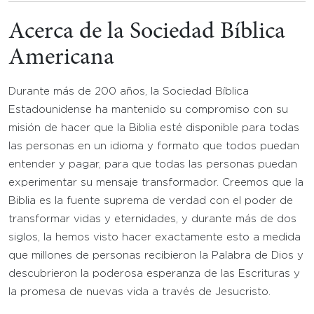
Acerca de la Sociedad Bíblica
Americana
Durante más de 200 años, la Sociedad Bíblica
Estadounidense ha mantenido su compromiso con su
misión de hacer que la Biblia esté disponible para todas
las personas en un idioma y formato que todos puedan
entender y pagar, para que todas las personas puedan
experimentar su mensaje transformador. Creemos que la
Biblia es la fuente suprema de verdad con el poder de
transformar vidas y eternidades, y durante más de dos
siglos, la hemos visto hacer exactamente esto a medida
que millones de personas recibieron la Palabra de Dios y
descubrieron la poderosa esperanza de las Escrituras y
la promesa de nuevas vida a través de Jesucristo.