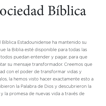
Sociedad Bíblica
d Bíblica Estadounidense ha mantenido su
 la Biblia esté disponible para todas las
 todos puedan entender y pagar, para que
tar su mensaje transformador. Creemos que
dad con el poder de transformar vidas y
los, la hemos visto hacer exactamente esto a
bieron la Palabra de Dios y descubrieron la
 y la promesa de nuevas vida a través de