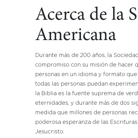
Acerca de la 
Americana
Durante más de 200 años, la Socieda
compromiso con su misión de hacer que
personas en un idioma y formato que
todas las personas puedan experimen
la Biblia es la fuente suprema de ver
eternidades, y durante más de dos sig
medida que millones de personas reci
poderosa esperanza de las Escrituras
Jesucristo.