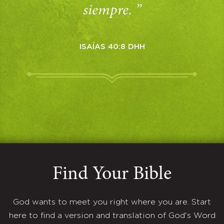
siempre. ”
ISAÍAS 40:8 DHH
Find Your Bible
God wants to meet you right where you are. Start
here to find a version and translation of God's Word