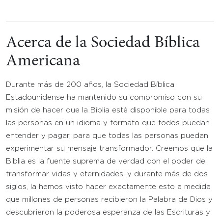
Acerca de la Sociedad Bíblica
Americana
Durante más de 200 años, la Sociedad Bíblica
Estadounidense ha mantenido su compromiso con su
misión de hacer que la Biblia esté disponible para todas
las personas en un idioma y formato que todos puedan
entender y pagar, para que todas las personas puedan
experimentar su mensaje transformador. Creemos que la
Biblia es la fuente suprema de verdad con el poder de
transformar vidas y eternidades, y durante más de dos
siglos, la hemos visto hacer exactamente esto a medida
que millones de personas recibieron la Palabra de Dios y
descubrieron la poderosa esperanza de las Escrituras y