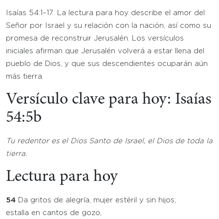
Isaías 54:1–17: La lectura para hoy describe el amor del
Señor por Israel y su relación con la nación, así como su
promesa de reconstruir Jerusalén. Los versículos
iniciales afirman que Jerusalén volverá a estar llena del
pueblo de Dios, y que sus descendientes ocuparán aún
más tierra.
Versículo clave para hoy: Isaías
54:5b
Tu redentor es el Dios Santo de Israel, el Dios de toda la
tierra.
Lectura para hoy
54
Da gritos de alegría, mujer estéril y sin hijos;
estalla en cantos de gozo,