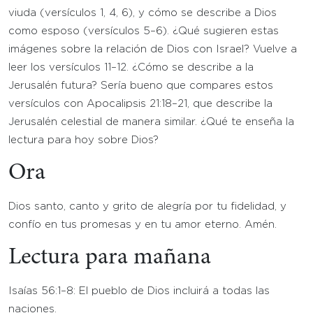
viuda (versículos 1, 4, 6), y cómo se describe a Dios
como esposo (versículos 5–6). ¿Qué sugieren estas
imágenes sobre la relación de Dios con Israel? Vuelve a
leer los versículos 11–12. ¿Cómo se describe a la
Jerusalén futura? Sería bueno que compares estos
versículos con Apocalipsis 21:18–21, que describe la
Jerusalén celestial de manera similar. ¿Qué te enseña la
lectura para hoy sobre Dios?
Ora
Dios santo, canto y grito de alegría por tu fidelidad, y
confío en tus promesas y en tu amor eterno. Amén.
Lectura para mañana
Isaías 56:1–8: El pueblo de Dios incluirá a todas las
naciones.