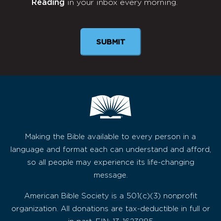
Reading
in your inbox every morning.
Newsletter
Making the Bible available to every person in a
language and format each can understand and afford,
so all people may experience its life-changing
message.
American Bible Society is a 501(c)(3) nonprofit
organization. All donations are tax-deductible in full or