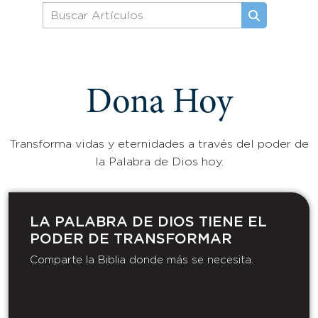
Dona Hoy
Transforma vidas y eternidades a través del poder de
la Palabra de Dios hoy.
LA PALABRA DE DIOS TIENE EL
PODER DE TRANSFORMAR​
Comparte la Biblia donde más se necesita.