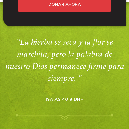
DONAR AHORA
“La hierba se seca y la flor se
marchita, pero la palabra de
nuestro Dios permanece firme para
siempre. ”
ISAÍAS 40:8 DHH