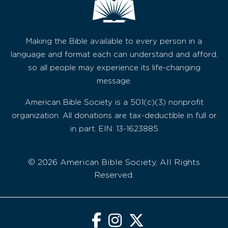
Making the Bible available to every person in a
language and format each can understand and afford,
so all people may experience its life-changing
message.
American Bible Society is a 501(c)(3) nonprofit
organization. All donations are tax-deductible in full or
in part. EIN: 13-1623885
© 2026 American Bible Society, All Rights
Reserved.