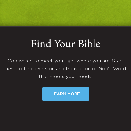
Find Your Bible
God wants to meet you right where you are. Start
here to find a version and translation of God's Word
that meets your needs.
LEARN MORE