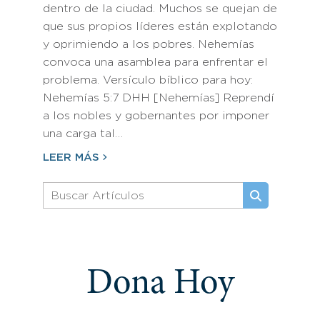
dentro de la ciudad. Muchos se quejan de
que sus propios líderes están explotando
y oprimiendo a los pobres. Nehemías
convoca una asamblea para enfrentar el
problema. Versículo bíblico para hoy:
Nehemías 5:7 DHH [Nehemías] Reprendí
a los nobles y gobernantes por imponer
una carga tal…
LEER MÁS
Dona Hoy