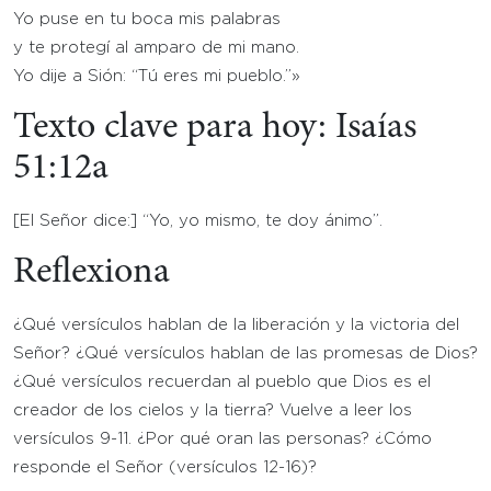
Yo puse en tu boca mis palabras
y te protegí al amparo de mi mano.
Yo dije a Sión: “Tú eres mi pueblo.”»
Texto clave para hoy:
Isaías
51:12a
[El Señor dice:] “Yo, yo mismo, te doy ánimo”.
Reflexiona
¿Qué versículos hablan de la liberación y la victoria del
Señor? ¿Qué versículos hablan de las promesas de Dios?
¿Qué versículos recuerdan al pueblo que Dios es el
creador de los cielos y la tierra? Vuelve a leer los
versículos 9-11. ¿Por qué oran las personas? ¿Cómo
responde el Señor (versículos 12-16)?