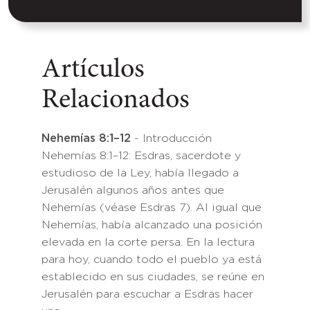
Artículos
Relacionados
Nehemías 8:1–12
- Introducción
Nehemías 8:1–12: Esdras, sacerdote y
estudioso de la Ley, había llegado a
Jerusalén algunos años antes que
Nehemías (véase Esdras 7). Al igual que
Nehemías, había alcanzado una posición
elevada en la corte persa. En la lectura
para hoy, cuando todo el pueblo ya está
establecido en sus ciudades, se reúne en
Jerusalén para escuchar a Esdras hacer