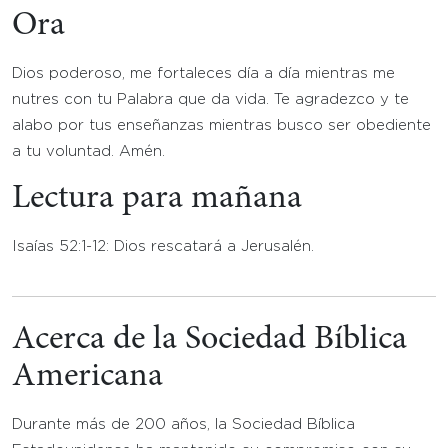
Ora
Dios poderoso, me fortaleces día a día mientras me
nutres con tu Palabra que da vida. Te agradezco y te
alabo por tus enseñanzas mientras busco ser obediente
a tu voluntad. Amén.
Lectura para mañana
Isaías 52:1-12: Dios rescatará a Jerusalén.
Acerca de la Sociedad Bíblica
Americana
Durante más de 200 años, la Sociedad Bíblica