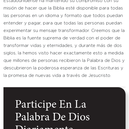
Estadounidense ha mantenido su compromiso con su
misión de hacer que la Biblia esté disponible para todas
las personas en un idioma y formato que todos puedan
entender y pagar, para que todas las personas puedan
experimentar su mensaje transformador. Creemos que la
Biblia es la fuente suprema de verdad con el poder de
transformar vidas y eternidades, y durante más de dos
siglos, la hemos visto hacer exactamente esto a medida
que millones de personas recibieron la Palabra de Dios y
descubrieron la poderosa esperanza de las Escrituras y
la promesa de nuevas vida a través de Jesucristo.
Participe En La
Palabra De Dios