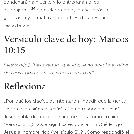
condenarán a muerte y lo entregarán a los
34
extranjeros.
Se burlarán de él, lo escupirán, lo
golpearán y lo matarán; pero tres días después
resucitará.»
Versículo clave de hoy: Marcos
10:15
[Jesús dijo]: “Les aseguro que el que no acepta el reino
de Dios como un niño, no entrará en él.”
Reflexiona
¿Por qué los discípulos intentaron impedir que la gente
llevara a los niños a Jesús? ¿Cómo respondió Jesús?
Jesús habla de recibir el reino de Dios como un niño
(versículo 15). ¿Qué significa eso para ti? ¿Qué le dijo
Jesús al hombre rico (versículo 21)? ¿Cómo respondió el