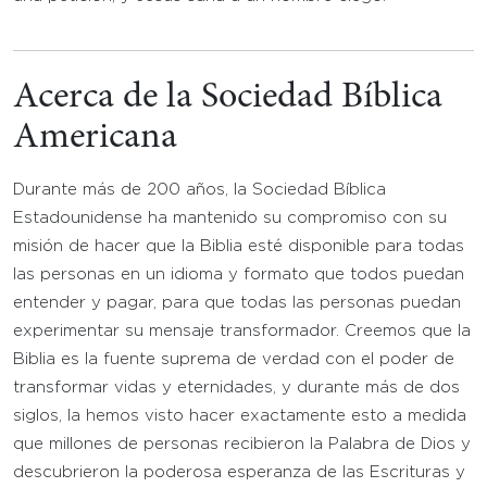
Acerca de la Sociedad Bíblica
Americana
Durante más de 200 años, la Sociedad Bíblica
Estadounidense ha mantenido su compromiso con su
misión de hacer que la Biblia esté disponible para todas
las personas en un idioma y formato que todos puedan
entender y pagar, para que todas las personas puedan
experimentar su mensaje transformador. Creemos que la
Biblia es la fuente suprema de verdad con el poder de
transformar vidas y eternidades, y durante más de dos
siglos, la hemos visto hacer exactamente esto a medida
que millones de personas recibieron la Palabra de Dios y
descubrieron la poderosa esperanza de las Escrituras y