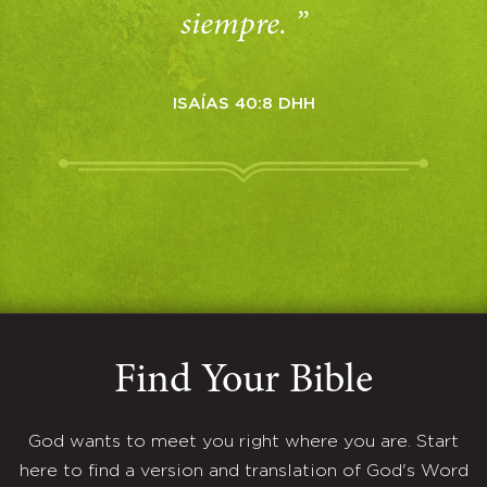
siempre. ”
ISAÍAS 40:8 DHH
Find Your Bible
God wants to meet you right where you are. Start
here to find a version and translation of God's Word