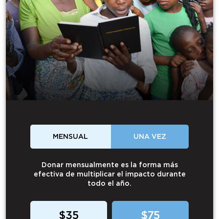
MENSUAL
UNA VEZ
Donar mensualmente es la forma más
efectiva de multiplicar el impacto durante
todo el año.
$35
$75