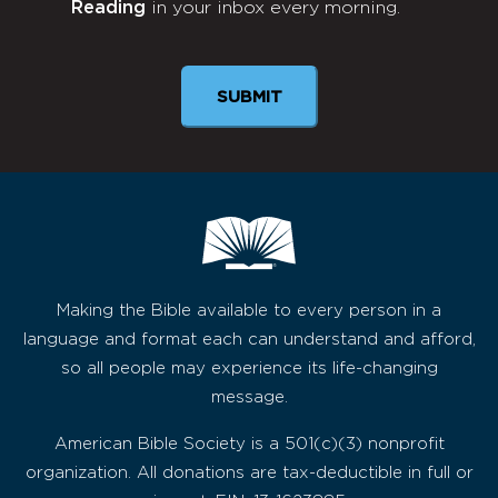
Reading
in your inbox every morning.
Newsletter
Making the Bible available to every person in a
language and format each can understand and afford,
so all people may experience its life-changing
message.
American Bible Society is a 501(c)(3) nonprofit
organization. All donations are tax-deductible in full or