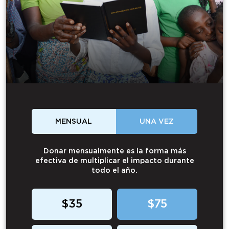
MENSUAL
UNA VEZ
Donar mensualmente es la forma más
efectiva de multiplicar el impacto durante
todo el año.
$35
$75