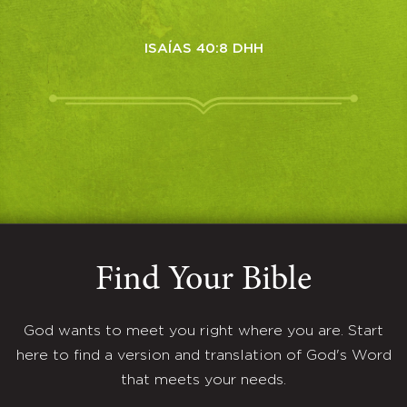
ISAÍAS 40:8 DHH
Find Your Bible
God wants to meet you right where you are. Start
here to find a version and translation of God's Word
that meets your needs.