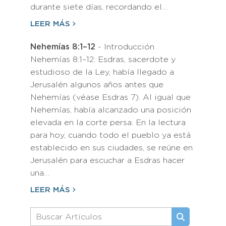
durante siete días, recordando el…
LEER MÁS
Nehemías 8:1–12
- Introducción
Nehemías 8:1–12: Esdras, sacerdote y
estudioso de la Ley, había llegado a
Jerusalén algunos años antes que
Nehemías (véase Esdras 7). Al igual que
Nehemías, había alcanzado una posición
elevada en la corte persa. En la lectura
para hoy, cuando todo el pueblo ya está
establecido en sus ciudades, se reúne en
Jerusalén para escuchar a Esdras hacer
una…
LEER MÁS