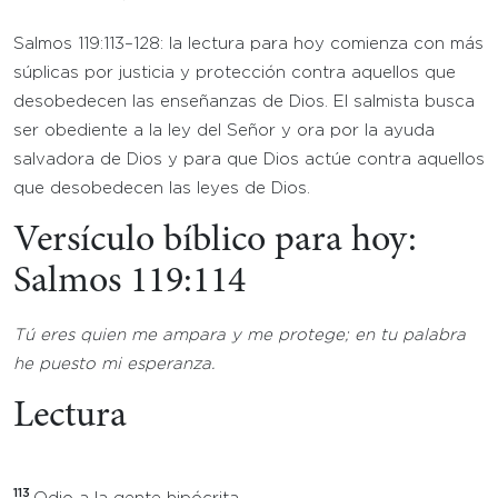
Salmos 119:113–128: la lectura para hoy comienza con más
súplicas por justicia y protección contra aquellos que
desobedecen las enseñanzas de Dios. El salmista busca
ser obediente a la ley del Señor y ora por la ayuda
salvadora de Dios y para que Dios actúe contra aquellos
que desobedecen las leyes de Dios.
Versículo bíblico para hoy:
Salmos 119:114
Tú eres quien me ampara y me protege; en tu palabra
he puesto mi esperanza.
Lectura
113