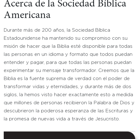
Acerca de la Sociedad Bíblica
Americana
Durante más de 200 años, la Sociedad Bíblica
Estadounidense ha mantenido su compromiso con su
misión de hacer que la Biblia esté disponible para todas
las personas en un idioma y formato que todos puedan
entender y pagar, para que todas las personas puedan
experimentar su mensaje transformador. Creemos que la
Biblia es la fuente suprema de verdad con el poder de
transformar vidas y eternidades, y durante más de dos
siglos, la hemos visto hacer exactamente esto a medida
que millones de personas recibieron la Palabra de Dios y
descubrieron la poderosa esperanza de las Escrituras y
la promesa de nuevas vida a través de Jesucristo.