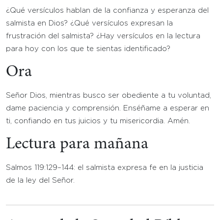
¿Qué versículos hablan de la confianza y esperanza del
salmista en Dios? ¿Qué versículos expresan la
frustración del salmista? ¿Hay versículos en la lectura
para hoy con los que te sientas identificado?
Ora
Señor Dios, mientras busco ser obediente a tu voluntad,
dame paciencia y comprensión. Enséñame a esperar en
ti, confiando en tus juicios y tu misericordia. Amén.
Lectura para mañana
Salmos 119:129–144: el salmista expresa fe en la justicia
de la ley del Señor.