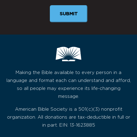
SUBMIT
Making the Bible available to every person in a
language and format each can understand and afford,
so all people may experience its life-changing
message.
American Bible Society is a 501(c)(3) nonprofit
organization. All donations are tax-deductible in full or
in part. EIN: 13-1623885