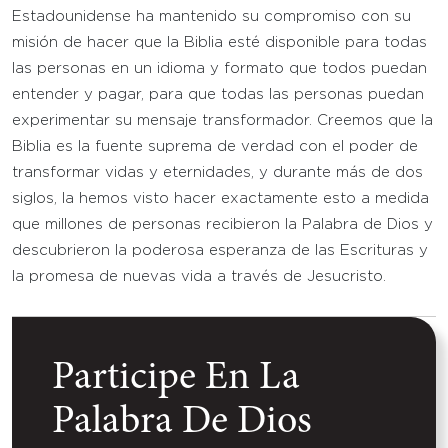
Estadounidense ha mantenido su compromiso con su
misión de hacer que la Biblia esté disponible para todas
las personas en un idioma y formato que todos puedan
entender y pagar, para que todas las personas puedan
experimentar su mensaje transformador. Creemos que la
Biblia es la fuente suprema de verdad con el poder de
transformar vidas y eternidades, y durante más de dos
siglos, la hemos visto hacer exactamente esto a medida
que millones de personas recibieron la Palabra de Dios y
descubrieron la poderosa esperanza de las Escrituras y
la promesa de nuevas vida a través de Jesucristo.
Participe En La
Palabra De Dios