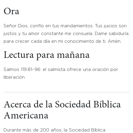
Ora
Señor Dios, confío en tus mandamientos. Tus juicios son
justos y tu amor constante me consuela. Dame sabiduría
para crecer cada día en mi conocimiento de ti. Amén.
Lectura para mañana
Salmos 119:81–96: el salmista ofrece una oración por
liberación.
Acerca de la Sociedad Bíblica
Americana
Durante más de 200 años, la Sociedad Bíblica