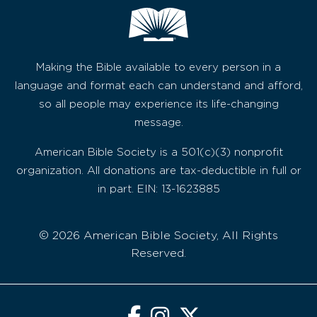
Making the Bible available to every person in a
language and format each can understand and afford,
so all people may experience its life-changing
message.
American Bible Society is a 501(c)(3) nonprofit
organization. All donations are tax-deductible in full or
in part. EIN: 13-1623885
© 2026 American Bible Society, All Rights
Reserved.