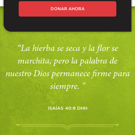
DONAR AHORA
“La hierba se seca y la flor se
marchita, pero la palabra de
nuestro Dios permanece firme para
siempre. ”
ISAÍAS 40:8 DHH