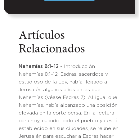
Artículos
Relacionados
Nehemías 8:1–12
- Introducción
Nehemías 8:1–12: Esdras, sacerdote y
estudioso de la Ley, había llegado a
Jerusalén algunos años antes que
Nehemías (véase Esdras 7). Al igual que
Nehemías, había alcanzado una posición
elevada en la corte persa. En la lectura
para hoy, cuando todo el pueblo ya está
establecido en sus ciudades, se reúne en
Jerusalén para escuchar a Esdras hacer