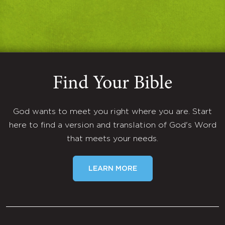
Find Your Bible
God wants to meet you right where you are. Start
here to find a version and translation of God's Word
that meets your needs.
LEARN MORE