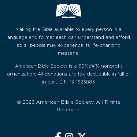
Making the Bible available to every person in a
language and format each can understand and afford,
so all people may experience its life-changing
message.
American Bible Society is a 501(c)(3) nonprofit
organization. All donations are tax-deductible in full or
in part. EIN: 13-1623885
© 2026 American Bible Society, All Rights
Reserved.