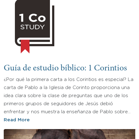
Guía de estudio bíblico: 1 Corintios
¿Por qué la primera carta a los Corintios es especial? La
carta de Pablo a la Iglesia de Corinto proporciona una
idea clara sobre la clase de preguntas que uno de los
primeros grupos de seguidores de Jesús debió
enfrentar y nos muestra la enseñanza de Pablo sobre…
Read More