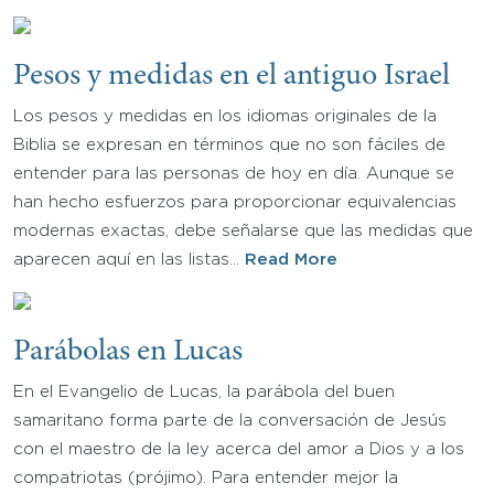
Pesos y medidas en el antiguo Israel
Los pesos y medidas en los idiomas originales de la
Biblia se expresan en términos que no son fáciles de
entender para las personas de hoy en día. Aunque se
han hecho esfuerzos para proporcionar equivalencias
modernas exactas, debe señalarse que las medidas que
aparecen aquí en las listas…
Read More
Parábolas en Lucas
En el Evangelio de Lucas, la parábola del buen
samaritano forma parte de la conversación de Jesús
con el maestro de la ley acerca del amor a Dios y a los
compatriotas (prójimo). Para entender mejor la