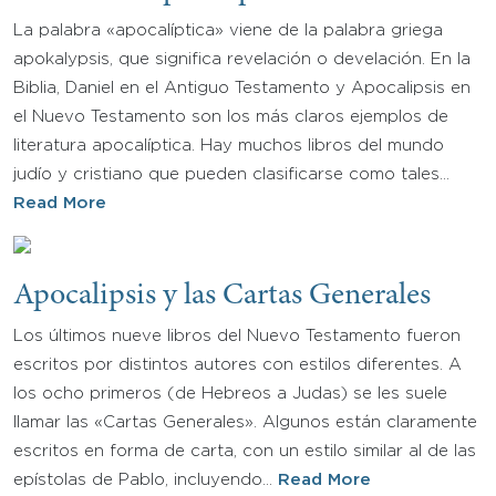
La palabra «apocalíptica» viene de la palabra griega
apokalypsis, que significa revelación o develación. En la
Biblia, Daniel en el Antiguo Testamento y Apocalipsis en
el Nuevo Testamento son los más claros ejemplos de
literatura apocalíptica. Hay muchos libros del mundo
judío y cristiano que pueden clasificarse como tales…
Read More
Apocalipsis y las Cartas Generales
Los últimos nueve libros del Nuevo Testamento fueron
escritos por distintos autores con estilos diferentes. A
los ocho primeros (de Hebreos a Judas) se les suele
llamar las «Cartas Generales». Algunos están claramente
escritos en forma de carta, con un estilo similar al de las
epístolas de Pablo, incluyendo…
Read More