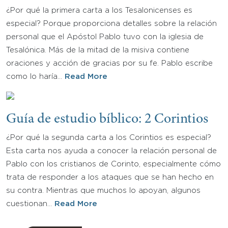
¿Por qué la primera carta a los Tesalonicenses es
especial? Porque proporciona detalles sobre la relación
personal que el Apóstol Pablo tuvo con la iglesia de
Tesalónica. Más de la mitad de la misiva contiene
oraciones y acción de gracias por su fe. Pablo escribe
como lo haría…
Read More
Guía de estudio bíblico: 2 Corintios
¿Por qué la segunda carta a los Corintios es especial?
Esta carta nos ayuda a conocer la relación personal de
Pablo con los cristianos de Corinto, especialmente cómo
trata de responder a los ataques que se han hecho en
su contra. Mientras que muchos lo apoyan, algunos
cuestionan…
Read More