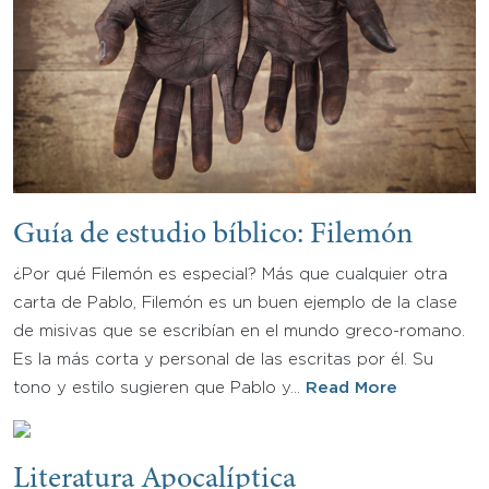
Guía de estudio bíblico: Filemón
¿Por qué Filemón es especial? Más que cualquier otra
carta de Pablo, Filemón es un buen ejemplo de la clase
de misivas que se escribían en el mundo greco-romano.
Es la más corta y personal de las escritas por él. Su
tono y estilo sugieren que Pablo y…
Read More
Literatura Apocalíptica