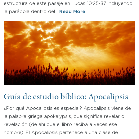
estructura de este pasaje en Lucas 10:25-37 incluyendo
la parábola dentro del…
Read More
Guía de estudio bíblico: Apocalipsis
¿Por qué Apocalipsis es especial? Apocalipsis viene de
la palabra griega apokalypsis, que significa revelar o
revelación (de ahí que el libro reciba a veces ese
nombre). El Apocalipsis pertenece a una clase de